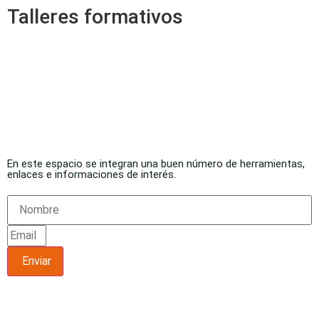
Talleres formativos
En este espacio se integran una buen número de herramientas,
enlaces e informaciones de interés.
Enviar