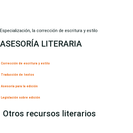
Especialización, la corrección de escritura y estilo
ASESORÍA LITERARIA
Corrección de escritura y estilo
Traducción de textos
Asesoría para la edición
Legislación sobre edición
Otros recursos literarios