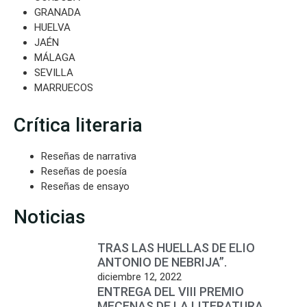
GRANADA
HUELVA
JAÉN
MÁLAGA
SEVILLA
MARRUECOS
Crítica literaria
Reseñas de narrativa
Reseñas de poesía
Reseñas de ensayo
Noticias
TRAS LAS HUELLAS DE ELIO
ANTONIO DE NEBRIJA”.
diciembre 12, 2022
ENTREGA DEL VIII PREMIO
MECENAS DE LA LITERATURA