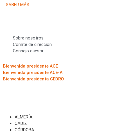
SABER MÁS
Sobre nosotros
Cómite de dirección
Consejo asesor
Bienvenida presidente ACE
Bienvenida presidente ACE-A
Bienvenida presidenta CEDRO
ALMERÍA
CÁDIZ
CÓRDOBA