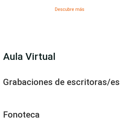
Descubre más
Aula Virtual
Grabaciones de escritoras/es
Fonoteca