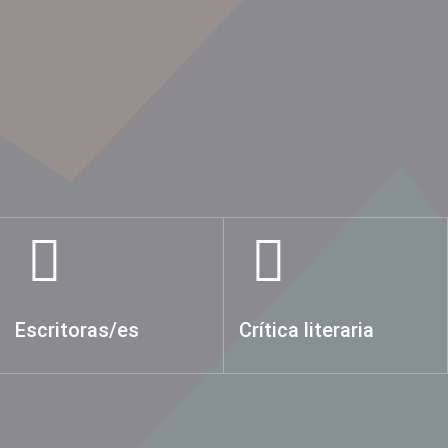
Escritoras/es
Crítica literaria