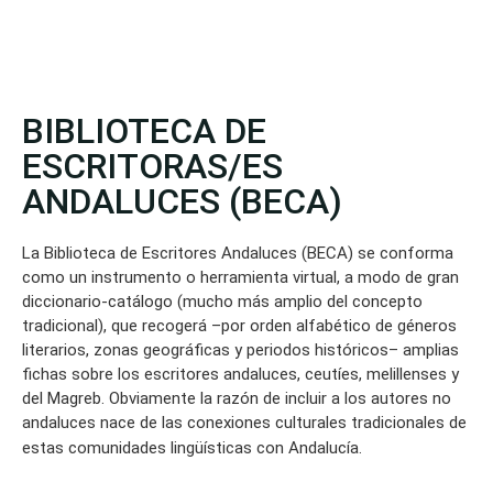
BIBLIOTECA DE
ESCRITORAS/ES
ANDALUCES (BECA)
La Biblioteca de Escritores Andaluces (BECA) se conforma
como un instrumento o herramienta virtual, a modo de gran
diccionario-catálogo (mucho más amplio del concepto
tradicional), que recogerá –por orden alfabético de géneros
literarios, zonas geográficas y periodos históricos– amplias
fichas sobre los escritores andaluces, ceutíes, melillenses y
del Magreb. Obviamente la razón de incluir a los autores no
andaluces nace de las conexiones culturales tradicionales de
estas comunidades lingüísticas con Andalucía.