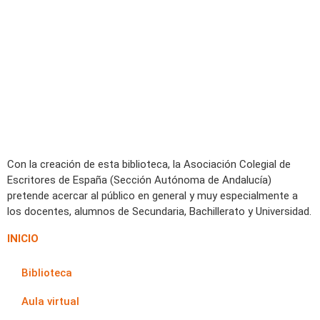
Con la creación de esta biblioteca, la Asociación Colegial de
Escritores de España (Sección Autónoma de Andalucía)
pretende acercar al público en general y muy especialmente a
los docentes, alumnos de Secundaria, Bachillerato y Universidad.
INICIO
Biblioteca
Aula virtual