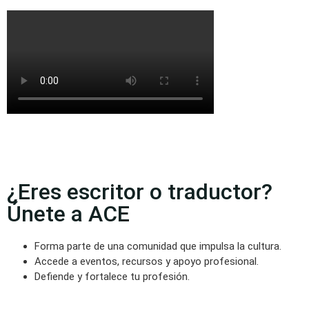
¿Eres escritor o traductor?
Únete a ACE
Forma parte de una comunidad que impulsa la cultura.
Accede a eventos, recursos y apoyo profesional.
Defiende y fortalece tu profesión.