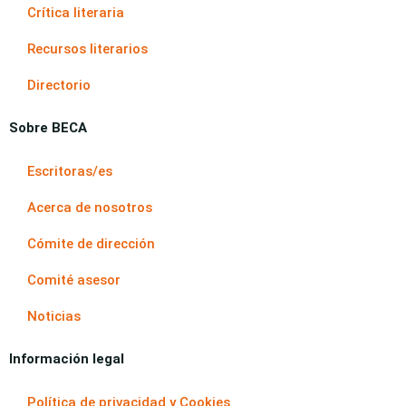
Crítica literaria
Recursos literarios
Directorio
Sobre BECA
Escritoras/es
Acerca de nosotros
Cómite de dirección
Comité asesor
Noticias
Información legal
Política de privacidad y Cookies