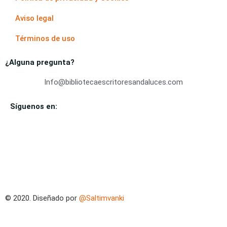
Aviso legal
Términos de uso
¿Alguna pregunta?
Info@bibliotecaescritoresandaluces.com
Síguenos en:
© 2020. Diseñado por
@Saltimvanki