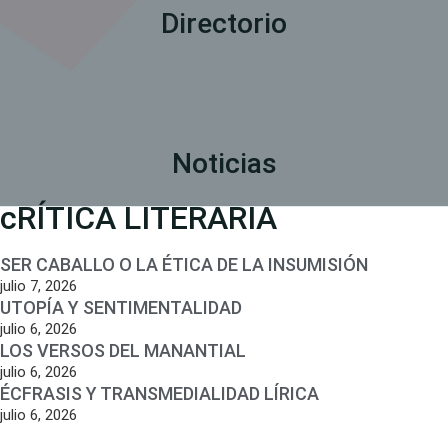
Directorio
Noticias
cRÍTICA LITERARIA
SER CABALLO O LA ÉTICA DE LA INSUMISIÓN
julio 7, 2026
UTOPÍA Y SENTIMENTALIDAD
julio 6, 2026
LOS VERSOS DEL MANANTIAL
julio 6, 2026
ÉCFRASIS Y TRANSMEDIALIDAD LÍRICA
julio 6, 2026