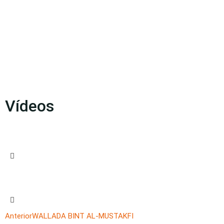
Vídeos
Anterior
WALLADA BINT AL-MUSTAKFI