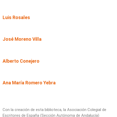
Luis Rosales
José Moreno Villa
Alberto Conejero
Ana María Romero Yebra
Con la creación de esta biblioteca, la Asociación Colegial de
Escritores de España (Sección Autónoma de Andalucía)