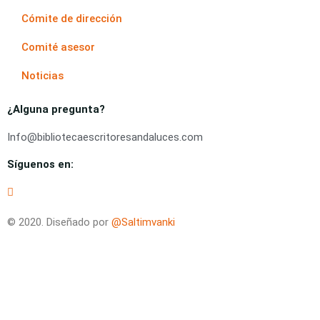
Cómite de dirección
Comité asesor
Noticias
¿Alguna pregunta?
Info@bibliotecaescritoresandaluces.com
Síguenos en:
© 2020. Diseñado por
@Saltimvanki