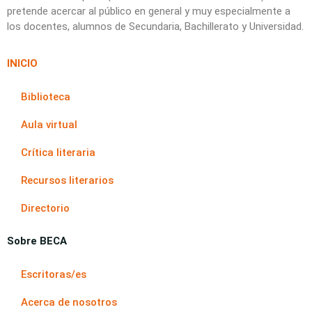
pretende acercar al público en general y muy especialmente a
los docentes, alumnos de Secundaria, Bachillerato y Universidad.
INICIO
Biblioteca
Aula virtual
Crítica literaria
Recursos literarios
Directorio
Sobre BECA
Escritoras/es
Acerca de nosotros