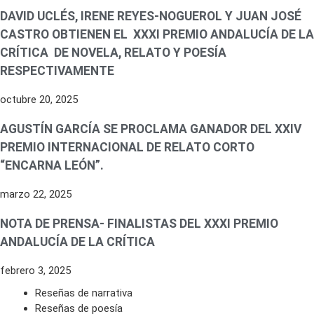
DAVID UCLÉS, IRENE REYES-NOGUEROL Y JUAN JOSÉ
CASTRO OBTIENEN EL XXXI PREMIO ANDALUCÍA DE LA
CRÍTICA DE NOVELA, RELATO Y POESÍA
RESPECTIVAMENTE
octubre 20, 2025
AGUSTÍN GARCÍA SE PROCLAMA GANADOR DEL XXIV
PREMIO INTERNACIONAL DE RELATO CORTO
“ENCARNA LEÓN”.
marzo 22, 2025
NOTA DE PRENSA- FINALISTAS DEL XXXI PREMIO
ANDALUCÍA DE LA CRÍTICA
febrero 3, 2025
Reseñas de narrativa
Reseñas de poesía