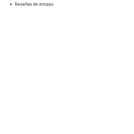
Reseñas de ensayo