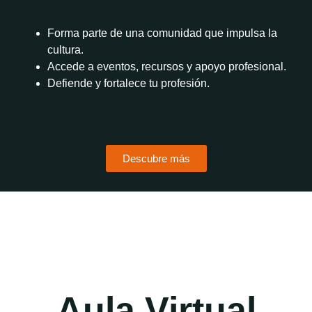
Forma parte de una comunidad que impulsa la
cultura.
Accede a eventos, recursos y apoyo profesional.
Defiende y fortalece tu profesión.
Descubre más
Aula Virtual