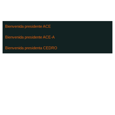
Bienvenida presidente ACE
Bienvenida presidente ACE-A
Bienvenida presidenta CEDRO