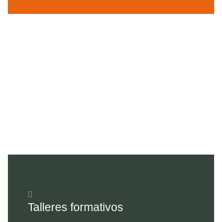
Talleres formativos