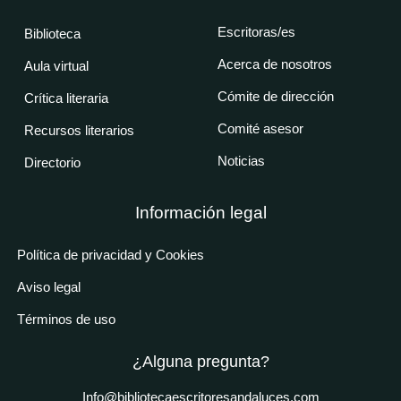
Escritoras/es
Biblioteca
Acerca de nosotros
Aula virtual
Cómite de dirección
Crítica literaria
Comité asesor
Recursos literarios
Noticias
Directorio
Información legal
Política de privacidad y Cookies
Aviso legal
Términos de uso
¿Alguna pregunta?
Info@bibliotecaescritoresandaluces.com