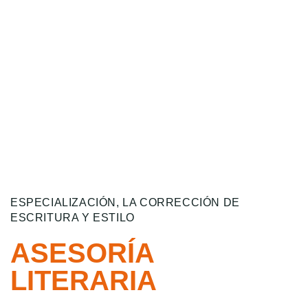
ESPECIALIZACIÓN, LA CORRECCIÓN DE
ESCRITURA Y ESTILO
ASESORÍA
LITERARIA