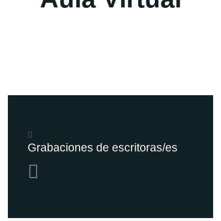
Grabaciones de escritoras/es