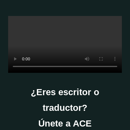
¿Eres escritor o
traductor?
Únete a ACE