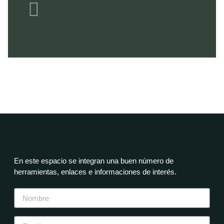
En este espacio se integran una buen número de
herramientas, enlaces e informaciones de interés.