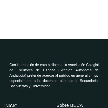
Con la creación de esta biblioteca, la Asociación Colegial
de Escritores de España (Sección Autónoma de
Andalucía) pretende acercar al público en general y muy
especialmente a los docentes, alumnos de Secundaria,
Bachillerato y Universidad.
Sobre BECA
INICIO