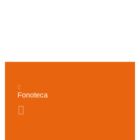
Fonoteca