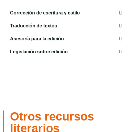
Corrección de escritura y estilo
Traducción de textos
Asesoría para la edición
Legislación sobre edición
Otros recursos
literarios