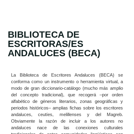
BIBLIOTECA DE
ESCRITORAS/ES
ANDALUCES (BECA)
La Biblioteca de Escritores Andaluces (BECA) se
conforma como un instrumento o herramienta virtual, a
modo de gran diccionario-catálogo (mucho más amplio
del concepto tradicional), que recogerá –por orden
alfabético de géneros literarios, zonas geográficas y
periodos históricos– amplias fichas sobre los escritores
andaluces, ceutíes, melillenses y del Magreb.
Obviamente la razón de incluir a los autores no
andaluces nace de las conexiones culturales