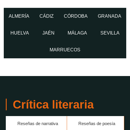
ALMERÍA
CÁDIZ
CÓRDOBA
GRANADA
HUELVA
JAÉN
MÁLAGA
SEVILLA
MARRUECOS
Crítica literaria
Reseñas de narrativa
Reseñas de poesía