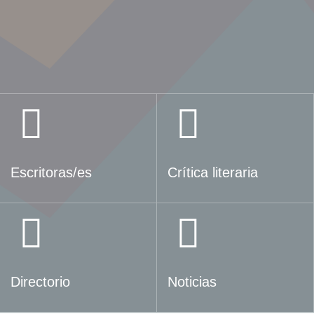
Escritoras/es
Crítica literaria
Directorio
Noticias