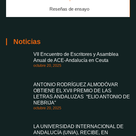
Reseñas de ensayo
Noticias
VII Encuentro de Escritores y Asamblea
Anual de ACE-Andalucía en Ceuta
octubre 20, 2025
ANTONIO RODRÍGUEZ ALMODÓVAR
OBTIENE EL XVII PREMIO DE LAS
LETRAS ANDALUZAS “ELIO ANTONIO DE
NEBRIJA”
octubre 20, 2025
LA UNIVERSIDAD INTERNACIONAL DE
ANDALUCÍA (UNIA), RECIBE, EN