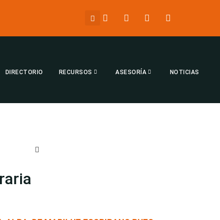
DIRECTORIO
RECURSOS
ASESORÍA
NOTICIAS
raria