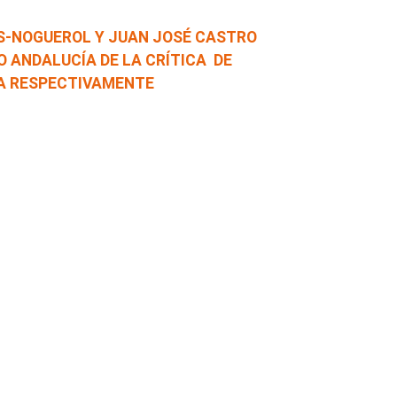
ES-NOGUEROL Y JUAN JOSÉ CASTRO
O ANDALUCÍA DE LA CRÍTICA DE
ÍA RESPECTIVAMENTE