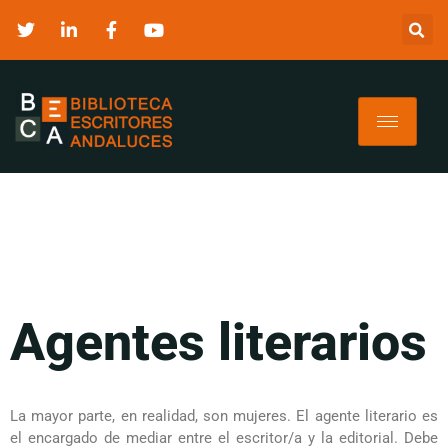
Agentes literarios
La mayor parte, en realidad, son mujeres. El agente literario es
el encargado de mediar entre el escritor/a y la editorial. Debe