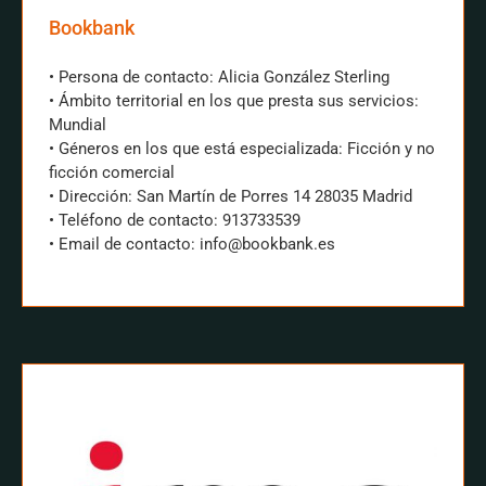
Bookbank
• Persona de contacto: Alicia González Sterling
• Ámbito territorial en los que presta sus servicios:
Mundial
• Géneros en los que está especializada: Ficción y no
ficción comercial
• Dirección: San Martín de Porres 14 28035 Madrid
• Teléfono de contacto: 913733539
• Email de contacto: info@bookbank.es
CONTACTAR