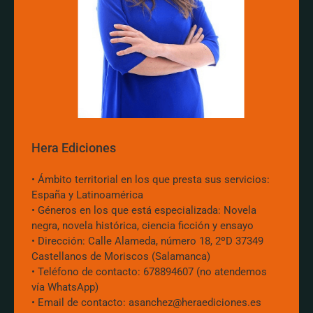
Hera Ediciones
• Ámbito territorial en los que presta sus servicios:
España y Latinoamérica
• Géneros en los que está especializada: Novela
negra, novela histórica, ciencia ficción y ensayo
• Dirección: Calle Alameda, número 18, 2ºD 37349
Castellanos de Moriscos (Salamanca)
• Teléfono de contacto: 678894607 (no atendemos
vía WhatsApp)
• Email de contacto: asanchez@heraediciones.es