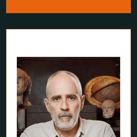
CONTACTAR