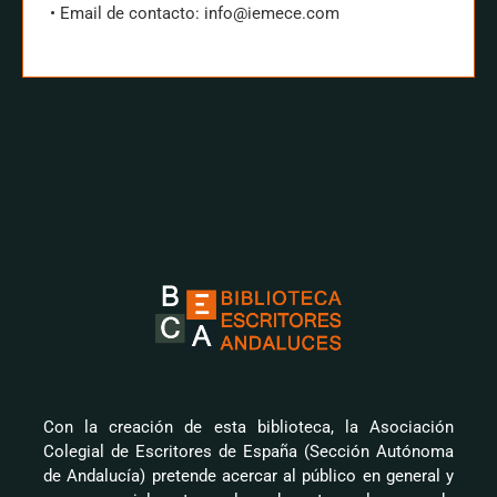
• Email de contacto: info@iemece.com
CONTACTAR
Con la creación de esta biblioteca, la Asociación
Colegial de Escritores de España (Sección Autónoma
de Andalucía) pretende acercar al público en general y