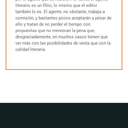
literario es un filtro, lo mismo que el editor
también lo es. El agente, no obstante, trabaja a
comisión, y bastantes pocos aceptarán a pesar de
ello y tratan de no perder el tiempo con
propuestas que no merezcan la pena que,
desgraciadamente, en muchos casos tienen que
ver más con las posibilidades de venta que con la
calidad literaria.