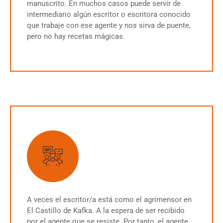
manuscrito. En muchos casos puede servir de
intermediario algún escritor o escritora conocido
que trabaje con ese agente y nos sirva de puente,
pero no hay recetas mágicas.
A veces el escritor/a está como el agrimensor en
El Castillo de Kafka. A la espera de ser recibido
por el agente que se resiste. Por tanto, el agente