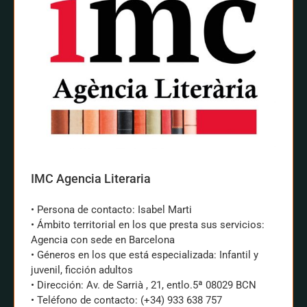
IMC Agencia Literaria
• Persona de contacto: Isabel Marti
• Ámbito territorial en los que presta sus servicios:
Agencia con sede en Barcelona
• Géneros en los que está especializada: Infantil y
juvenil, ficción adultos
• Dirección: Av. de Sarrià , 21, entlo.5ª 08029 BCN
• Teléfono de contacto: (+34) 933 638 757