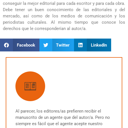
conseguir la mejor editorial para cada escritor y para cada obra.
Debe tener un buen conocimiento de las editoriales y del
mercado, así como de los medios de comunicación y los
periodistas culturales. Al mismo tiempo que conoce los
derechos que le corresponderían al autor/a.
Facebook
Twitter
LinkedIn
Al parecer, los editores/as prefieren recibir el
manuscrito de un agente que del autor/a. Pero no
siempre es fácil que el agente acepte nuestro