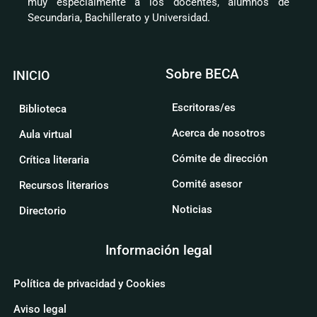
muy especialmente a los docentes, alumnos de
Secundaria, Bachillerato y Universidad.
Sobre BECA
INICIO
Escritoras/es
Biblioteca
Acerca de nosotros
Aula virtual
Cómite de dirección
Crítica literaria
Comité asesor
Recursos literarios
Noticias
Directorio
Información legal
Política de privacidad y Cookies
Aviso legal