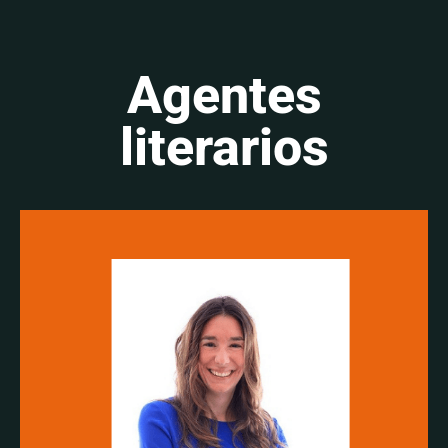
Agentes
literarios