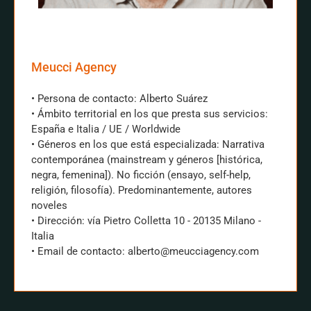
Meucci Agency
• Persona de contacto: Alberto Suárez
• Ámbito territorial en los que presta sus servicios:
España e Italia / UE / Worldwide
• Géneros en los que está especializada: Narrativa
contemporánea (mainstream y géneros [histórica,
negra, femenina]). No ficción (ensayo, self-help,
religión, filosofía). Predominantemente, autores
noveles
• Dirección: vía Pietro Colletta 10 - 20135 Milano -
Italia
• Email de contacto: alberto@meucciagency.com
CONTACTAR