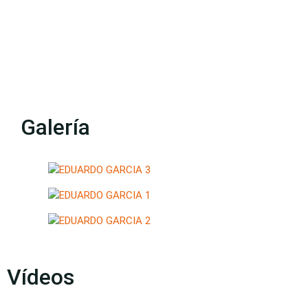
Galería
Vídeos