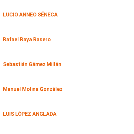
LUCIO ANNEO SÉNECA
Rafael Raya Rasero
Sebastián Gámez Millán
Manuel Molina González
LUIS LÓPEZ ANGLADA