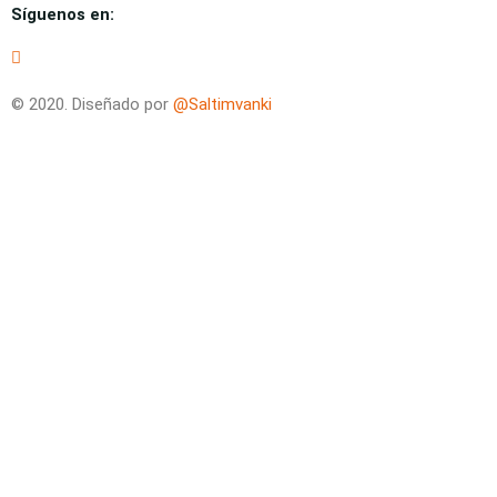
Síguenos en:
© 2020. Diseñado por
@Saltimvanki