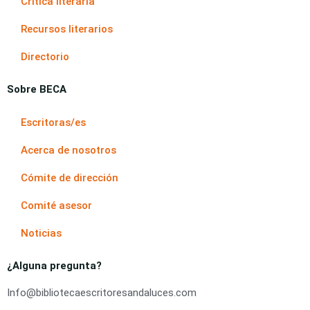
Crítica literaria
Recursos literarios
Directorio
Sobre BECA
Escritoras/es
Acerca de nosotros
Cómite de dirección
Comité asesor
Noticias
¿Alguna pregunta?
Info@bibliotecaescritoresandaluces.com