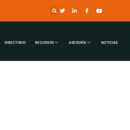
DIRECTORIO
RECURSOS
ASESORÍA
NOTICIAS