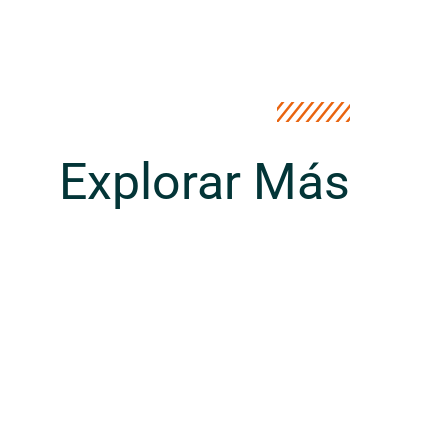
Explorar Más