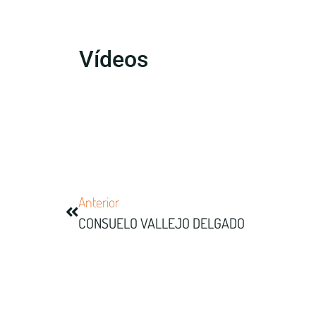
Vídeos
Anterior
CONSUELO VALLEJO DELGADO