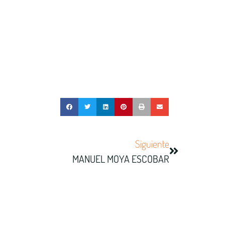
Siguiente
MANUEL MOYA ESCOBAR