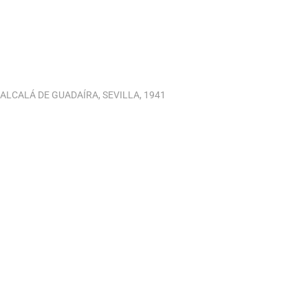
ALCALÁ DE GUADAÍRA, SEVILLA, 1941