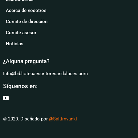
Acerca de nosotros
Cómite de dirección
Comité asesor
Noticias
¿Alguna pregunta?
Info@bibliotecaescritoresandaluces.com
Síguenos en:
© 2020. Diseñado por
@Saltimvanki