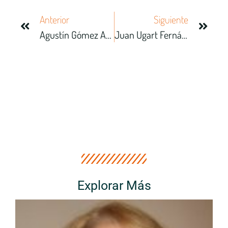
Anterior
Siguiente
Agustín Gómez Arcos
Juan Ugart Fernández
Explorar Más