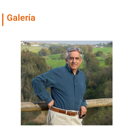
Galería