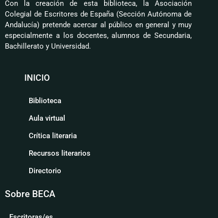
Con la creación de esta biblioteca, la Asociación
Colegial de Escritores de España (Sección Autónoma de
Andalucía) pretende acercar al público en general y muy
especialmente a los docentes, alumnos de Secundaria,
Bachillerato y Universidad.
INICIO
Biblioteca
Aula virtual
Crítica literaria
Recursos literarios
Directorio
Sobre BECA
Escritoras/es