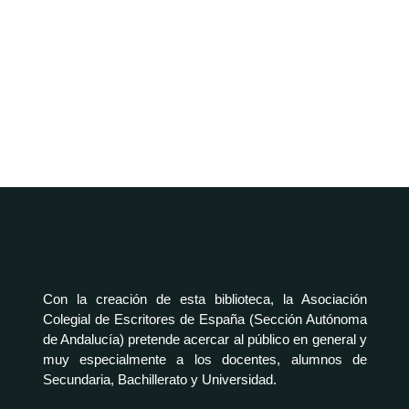
Con la creación de esta biblioteca, la Asociación
Colegial de Escritores de España (Sección Autónoma
de Andalucía) pretende acercar al público en general y
muy especialmente a los docentes, alumnos de
Secundaria, Bachillerato y Universidad.