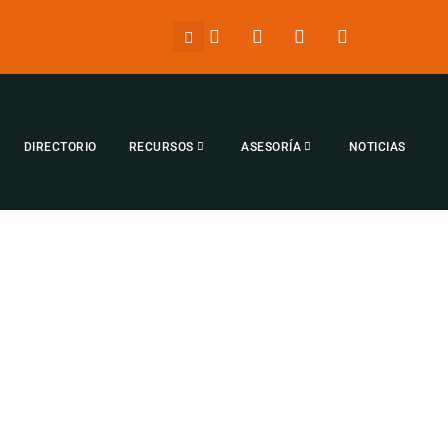
DIRECTORIO
RECURSOS
ASESORÍA
NOTICIAS