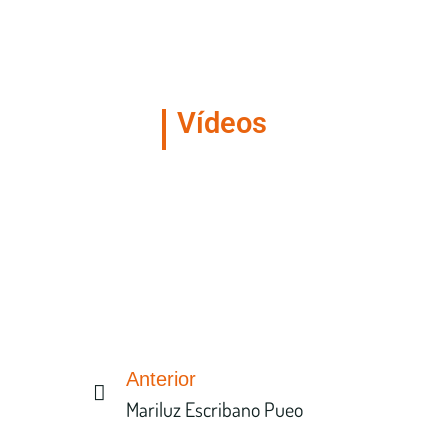
Vídeos
Anterior
Mariluz Escribano Pueo