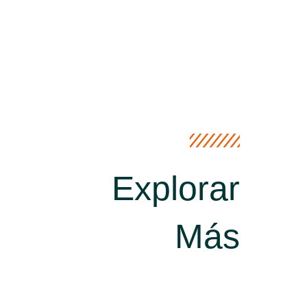
Explorar
Más