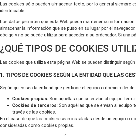
Las cookies sólo pueden almacenar texto, por lo general siempre e
identificable.
Los datos permiten que esta Web pueda mantener su información ent
almacenar la información que se puso en su lugar por el navegador, l
código y no se puede utilizar para acceder a su ordenador. Si una pá
¿QUÉ TIPOS DE COOKIES UTIL
Las cookies que utiliza esta página Web se pueden distinguir según l
1. TIPOS DE COOKIES SEGÚN LA ENTIDAD QUE LAS GES
Según quien sea la entidad que gestione el equipo o dominio desde 
Cookies propias:
Son aquéllas que se envían al equipo termina
Cookies de terceros:
Son aquéllas que se envían al equipo t
través de las cookies.
En el caso de que las cookies sean instaladas desde un equipo o do
consideradas como cookies propias.