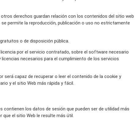
os otros derechos guardan relación con los contenidos del sitio web
 se permite la reproducción, publicación o uso no estrictamente
gratuitos o de disposición pública.
licencia por el servicio contratado, sobre el software necesario
 licencias necesarios para el cumplimiento de los servicios
r será capaz de recuperar o leer el contenido de la cookie y
io y el sitio Web más rápida y fácil.
es contienen los datos de sesión que pueden ser de utilidad más
que el sitio Web le resulte más útil.