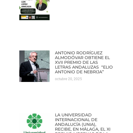
ANTONIO RODRÍGUEZ
ALMODÓVAR OBTIENE EL
XVII PREMIO DE LAS
LETRAS ANDALUZAS “ELIO
ANTONIO DE NEBRIJA”
octubre 20, 2025
LA UNIVERSIDAD
INTERNACIONAL DE
ANDALUCÍA (UNIA),
RECIBE, EN MÁLAGA, EL XI