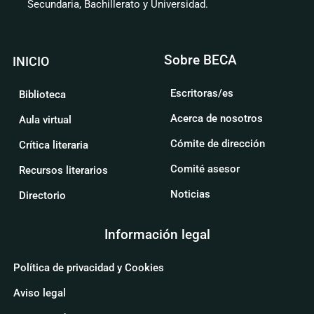
Secundaria, Bachillerato y Universidad.
Sobre BECA
INICIO
Escritoras/es
Biblioteca
Acerca de nosotros
Aula virtual
Cómite de dirección
Crítica literaria
Comité asesor
Recursos literarios
Noticias
Directorio
Información legal
Política de privacidad y Cookies
Aviso legal