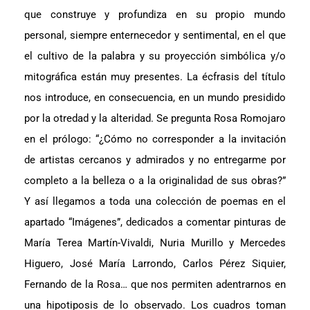
que construye y profundiza en su propio mundo
personal, siempre enternecedor y sentimental, en el que
el cultivo de la palabra y su proyección simbólica y/o
mitográfica están muy presentes. La écfrasis del título
nos introduce, en consecuencia, en un mundo presidido
por la otredad y la alteridad. Se pregunta Rosa Romojaro
en el prólogo: “¿Cómo no corresponder a la invitación
de artistas cercanos y admirados y no entregarme por
completo a la belleza o a la originalidad de sus obras?”
Y así llegamos a toda una colección de poemas en el
apartado “Imágenes”, dedicados a comentar pinturas de
María Terea Martín-Vivaldi, Nuria Murillo y Mercedes
Higuero, José María Larrondo, Carlos Pérez Siquier,
Fernando de la Rosa… que nos permiten adentrarnos en
una hipotiposis de lo observado. Los cuadros toman