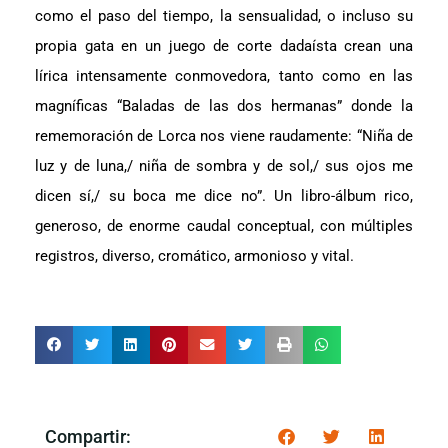
como el paso del tiempo, la sensualidad, o incluso su
propia gata en un juego de corte dadaísta crean una
lírica intensamente conmovedora, tanto como en las
magníficas “Baladas de las dos hermanas” donde la
rememoración de Lorca nos viene raudamente: “Niña de
luz y de luna,/ niña de sombra y de sol,/ sus ojos me
dicen sí,/ su boca me dice no”. Un libro-álbum rico,
generoso, de enorme caudal conceptual, con múltiples
registros, diverso, cromático, armonioso y vital.
Compartir: