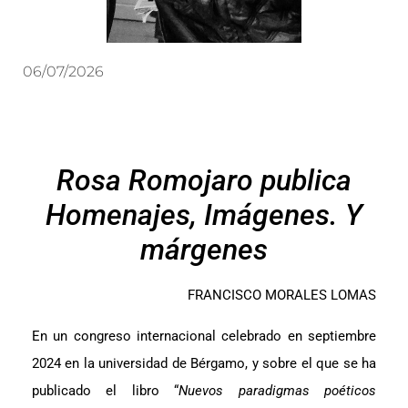
06/07/2026
Rosa Romojaro publica
Homenajes, Imágenes. Y
márgenes
FRANCISCO MORALES LOMAS
En un congreso internacional celebrado en septiembre
2024 en la universidad de Bérgamo, y sobre el que se ha
publicado el libro “
Nuevos paradigmas poéticos