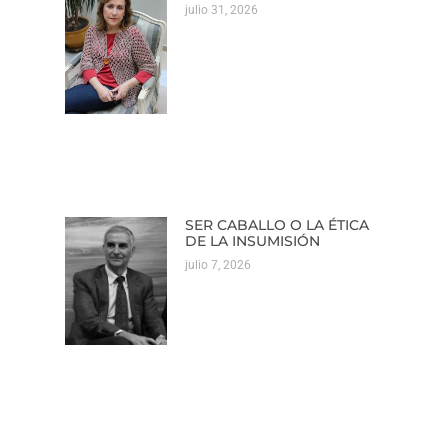
julio 31, 2026
SER CABALLO O LA ÉTICA
DE LA INSUMISIÓN
julio 7, 2026