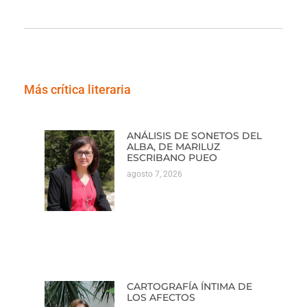
Más crítica literaria
ANÁLISIS DE SONETOS DEL
ALBA, DE MARILUZ
ESCRIBANO PUEO
agosto 7, 2026
CARTOGRAFÍA ÍNTIMA DE
LOS AFECTOS