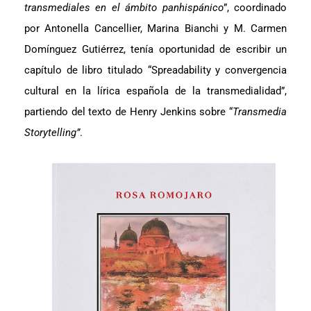
transmediales en el ámbito panhispánico
”, coordinado
por Antonella Cancellier, Marina Bianchi y M. Carmen
Domínguez Gutiérrez, tenía oportunidad de escribir un
capítulo de libro titulado “Spreadability y convergencia
cultural en la lírica española de la transmedialidad”,
partiendo del texto de Henry Jenkins sobre “
Transmedia
Storytelling”
.