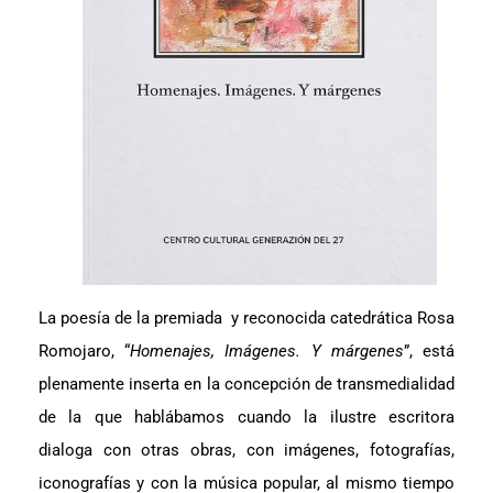
La poesía de la premiada y reconocida catedrática Rosa
Romojaro, “
Homenajes, Imágenes. Y márgenes
”, está
plenamente inserta en la concepción de transmedialidad
de la que hablábamos cuando la ilustre escritora
dialoga con otras obras, con imágenes, fotografías,
iconografías y con la música popular, al mismo tiempo