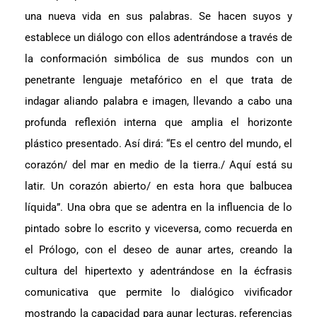
una nueva vida en sus palabras. Se hacen suyos y
establece un diálogo con ellos adentrándose a través de
la conformación simbólica de sus mundos con un
penetrante lenguaje metafórico en el que trata de
indagar aliando palabra e imagen, llevando a cabo una
profunda reflexión interna que amplia el horizonte
plástico presentado. Así dirá: “Es el centro del mundo, el
corazón/ del mar en medio de la tierra./ Aquí está su
latir. Un corazón abierto/ en esta hora que balbucea
líquida”. Una obra que se adentra en la influencia de lo
pintado sobre lo escrito y viceversa, como recuerda en
el Prólogo, con el deseo de aunar artes, creando la
cultura del hipertexto y adentrándose en la écfrasis
comunicativa que permite lo dialógico vivificador
mostrando la capacidad para aunar lecturas, referencias