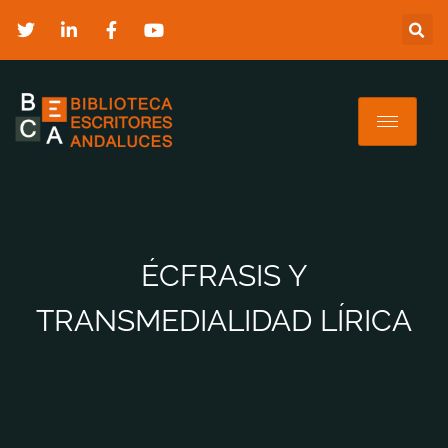
ÉCFRASIS Y
TRANSMEDIALIDAD LÍRICA