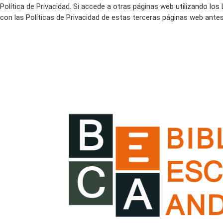
Política de Privacidad. Si accede a otras páginas web utilizando 
con las Políticas de Privacidad de estas terceras páginas web antes