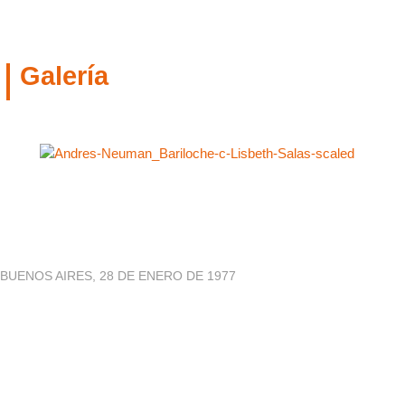
Galería
BUENOS AIRES, 28 DE ENERO DE 1977