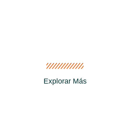
Explorar Más