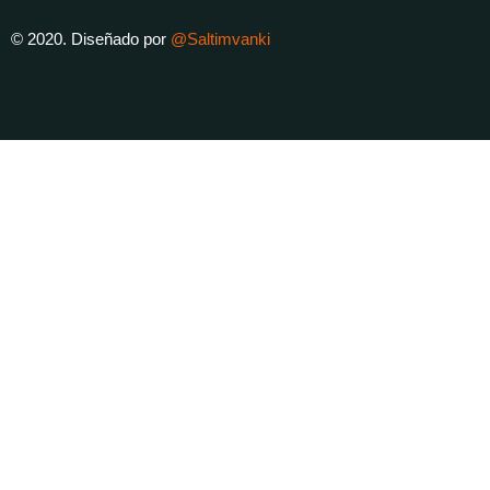
© 2020. Diseñado por
@Saltimvanki