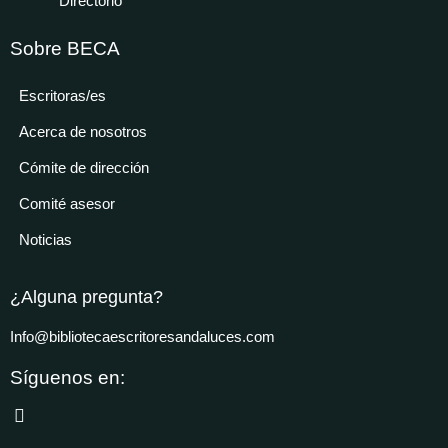
Directorio
Sobre BECA
Escritoras/es
Acerca de nosotros
Cómite de dirección
Comité asesor
Noticias
¿Alguna pregunta?
Info@bibliotecaescritoresandaluces.com
Síguenos en: