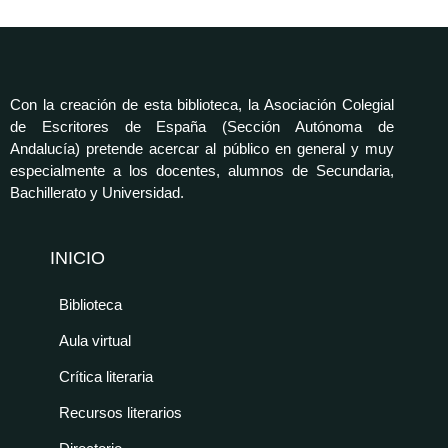
Con la creación de esta biblioteca, la Asociación Colegial
de Escritores de España (Sección Autónoma de
Andalucía) pretende acercar al público en general y muy
especialmente a los docentes, alumnos de Secundaria,
Bachillerato y Universidad.
INICIO
Biblioteca
Aula virtual
Crítica literaria
Recursos literarios