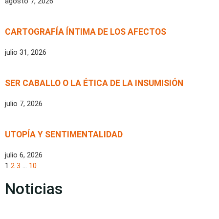
agosto 7, 2026
CARTOGRAFÍA ÍNTIMA DE LOS AFECTOS
julio 31, 2026
SER CABALLO O LA ÉTICA DE LA INSUMISIÓN
julio 7, 2026
UTOPÍA Y SENTIMENTALIDAD
julio 6, 2026
1
2
3
…
10
Noticias