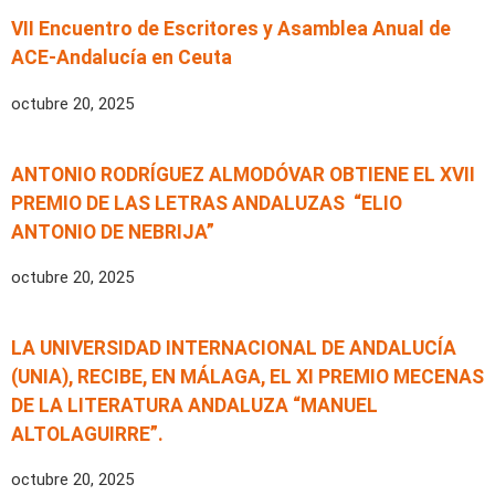
VII Encuentro de Escritores y Asamblea Anual de
ACE-Andalucía en Ceuta
octubre 20, 2025
ANTONIO RODRÍGUEZ ALMODÓVAR OBTIENE EL XVII
PREMIO DE LAS LETRAS ANDALUZAS “ELIO
ANTONIO DE NEBRIJA”
octubre 20, 2025
LA UNIVERSIDAD INTERNACIONAL DE ANDALUCÍA
(UNIA), RECIBE, EN MÁLAGA, EL XI PREMIO MECENAS
DE LA LITERATURA ANDALUZA “MANUEL
ALTOLAGUIRRE”.
octubre 20, 2025