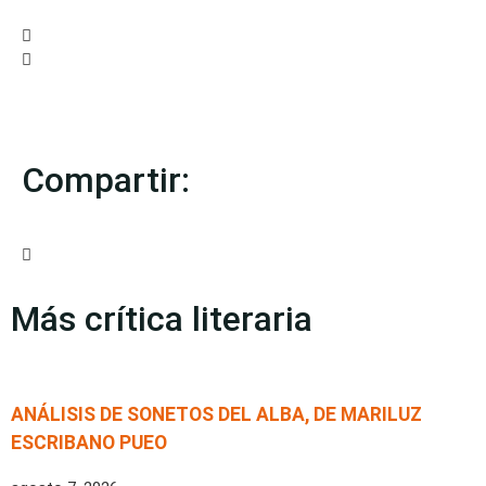
Compartir:
Más crítica literaria
ANÁLISIS DE SONETOS DEL ALBA, DE MARILUZ
ESCRIBANO PUEO