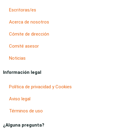
Escritoras/es
Acerca de nosotros
Cómite de dirección
Comité asesor
Noticias
Información legal
Política de privacidad y Cookies
Aviso legal
Términos de uso
¿Alguna pregunta?