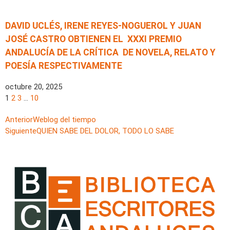
DAVID UCLÉS, IRENE REYES-NOGUEROL Y JUAN
JOSÉ CASTRO OBTIENEN EL XXXI PREMIO
ANDALUCÍA DE LA CRÍTICA DE NOVELA, RELATO Y
POESÍA RESPECTIVAMENTE
octubre 20, 2025
1
2
3
…
10
Anterior
Weblog del tiempo
Siguiente
QUIEN SABE DEL DOLOR, TODO LO SABE