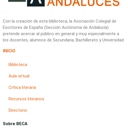
Con la creación de esta biblioteca, la Asociación Colegial de
Escritores de España (Sección Autónoma de Andalucía)
pretende acercar al público en general y muy especialmente a
los docentes, alumnos de Secundaria, Bachillerato y Universidad.
INICIO
Biblioteca
Aula virtual
Crítica literaria
Recursos literarios
Directorio
Sobre BECA