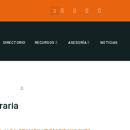
DIRECTORIO
RECURSOS
ASESORÍA
NOTICIAS
raria