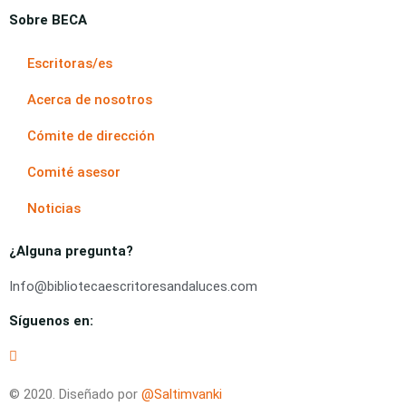
Sobre BECA
Escritoras/es
Acerca de nosotros
Cómite de dirección
Comité asesor
Noticias
¿Alguna pregunta?
Info@bibliotecaescritoresandaluces.com
Síguenos en:
© 2020. Diseñado por
@Saltimvanki