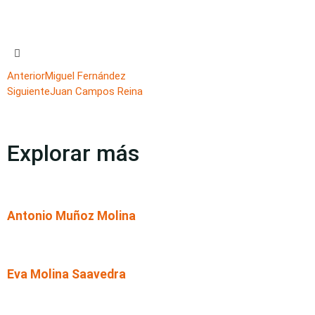
Anterior
Miguel Fernández
Siguiente
Juan Campos Reina
Explorar más
Antonio Muñoz Molina
Eva Molina Saavedra