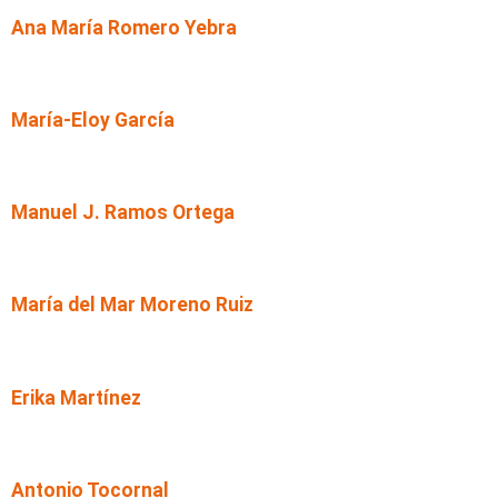
Ana María Romero Yebra
María-Eloy García
Manuel J. Ramos Ortega
María del Mar Moreno Ruiz
Erika Martínez
Antonio Tocornal