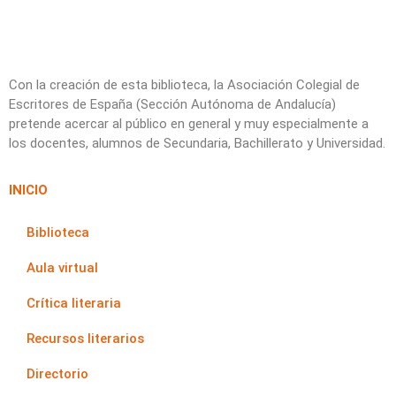
Con la creación de esta biblioteca, la Asociación Colegial de
Escritores de España (Sección Autónoma de Andalucía)
pretende acercar al público en general y muy especialmente a
los docentes, alumnos de Secundaria, Bachillerato y Universidad.
INICIO
Biblioteca
Aula virtual
Crítica literaria
Recursos literarios
Directorio