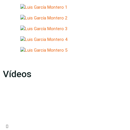
Vídeos