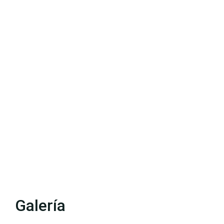
Galería