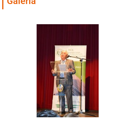
Galería