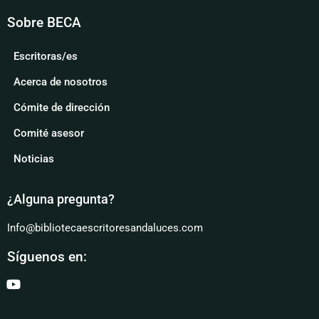
Sobre BECA
Escritoras/es
Acerca de nosotros
Cómite de dirección
Comité asesor
Noticias
¿Alguna pregunta?
Info@bibliotecaescritoresandaluces.com
Síguenos en: