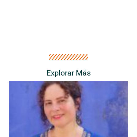
Explorar Más