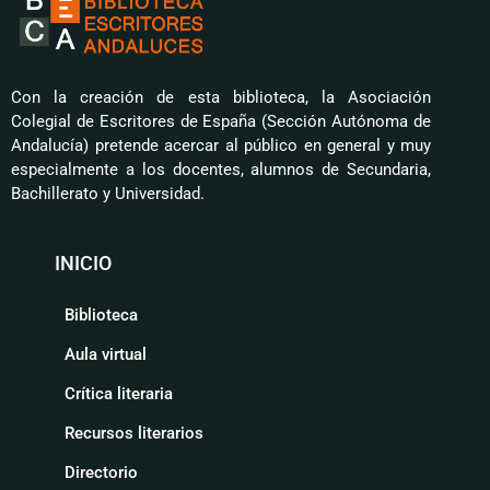
Con la creación de esta biblioteca, la Asociación
Colegial de Escritores de España (Sección Autónoma de
Andalucía) pretende acercar al público en general y muy
especialmente a los docentes, alumnos de Secundaria,
Bachillerato y Universidad.
INICIO
Biblioteca
Aula virtual
Crítica literaria
Recursos literarios
Directorio