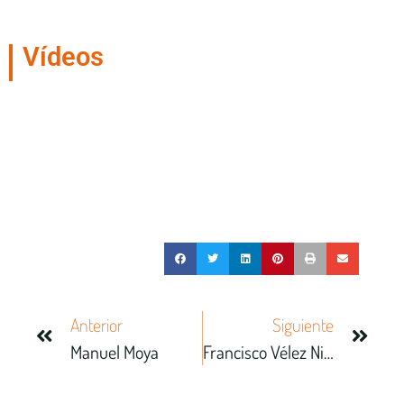
Vídeos
Anterior
Siguiente
Manuel Moya
Francisco Vélez Nieto