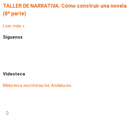
TALLER DE NARRATIVA. Cómo construir una novela
(8ª parte)
Leer más »
Síguenos
Videoteca
Biblioteca escritoras/es Andaluces