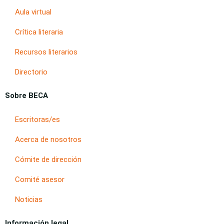
Aula virtual
Crítica literaria
Recursos literarios
Directorio
Sobre BECA
Escritoras/es
Acerca de nosotros
Cómite de dirección
Comité asesor
Noticias
Información legal