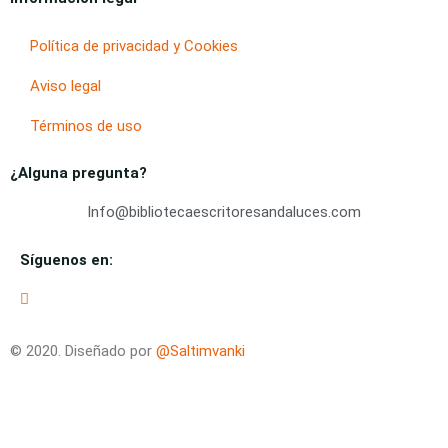
Política de privacidad y Cookies
Aviso legal
Términos de uso
¿Alguna pregunta?
Info@bibliotecaescritoresandaluces.com
Síguenos en:
© 2020. Diseñado por
@Saltimvanki