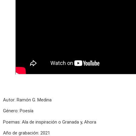
Autor: Ramón G. Medina
Género: Poesía
Poemas: Ala de inspiración o Granada y, Ahora
Año de grabación: 2021