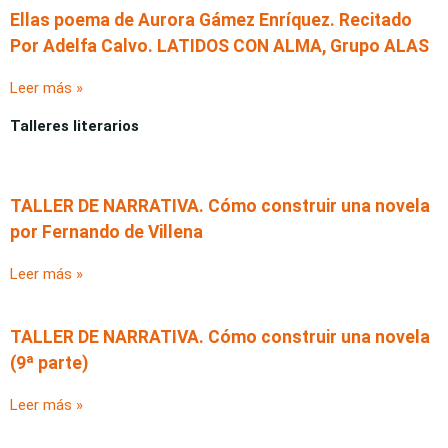
Ellas poema de Aurora Gámez Enríquez. Recitado
Por Adelfa Calvo. LATIDOS CON ALMA, Grupo ALAS
Leer más »
Talleres literarios
TALLER DE NARRATIVA. Cómo construir una novela
por Fernando de Villena
Leer más »
TALLER DE NARRATIVA. Cómo construir una novela
(9ª parte)
Leer más »