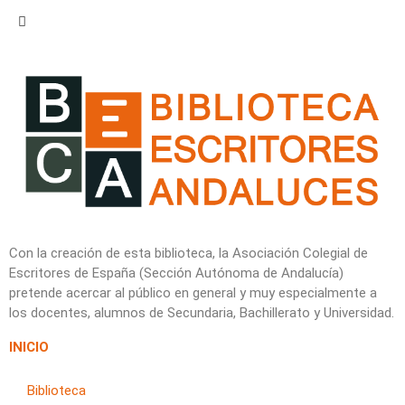
Con la creación de esta biblioteca, la Asociación Colegial de
Escritores de España (Sección Autónoma de Andalucía)
pretende acercar al público en general y muy especialmente a
los docentes, alumnos de Secundaria, Bachillerato y Universidad.
INICIO
Biblioteca