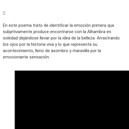
En este poema trato de identificar la emoción primera que
subjetivamente produce encontrarse con la Alhambra en
soledad dejándose llevar por la idea de la belleza. Arrastrando
los ojos por la historia viva y lo que representa su
acontecimiento, lleno de asombro y maravilla por la
emocionante sensación.