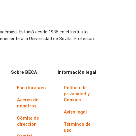
adémica: Estudió desde 1935 en el Instituto
neciente a la Universidad de Sevilla. Profesión:
Sobre BECA
Información legal
Escritoras/es
Política de
privacidad y
Acerca de
Cookies
nosotros
Aviso legal
Cómite de
dirección
Términos de
uso