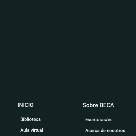
INICIO
Sobre BECA
Biblioteca
Escritoras/es
Aula virtual
Acerca de nosotros