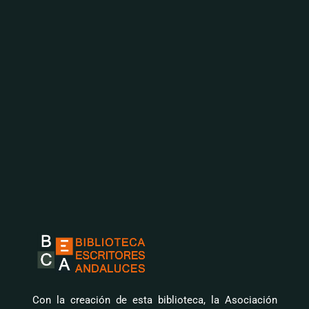
Con la creación de esta biblioteca, la Asociación