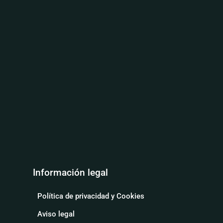
Información legal
Política de privacidad y Cookies
Aviso legal