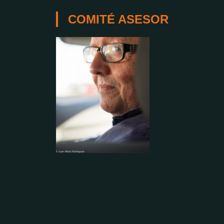
COMITÉ ASESOR