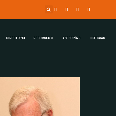
DIRECTORIO
RECURSOS
ASESORÍA
NOTICIAS