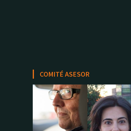
COMITÉ ASESOR