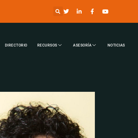
DIRECTORIO
RECURSOS
ASESORÍA
NOTICIAS