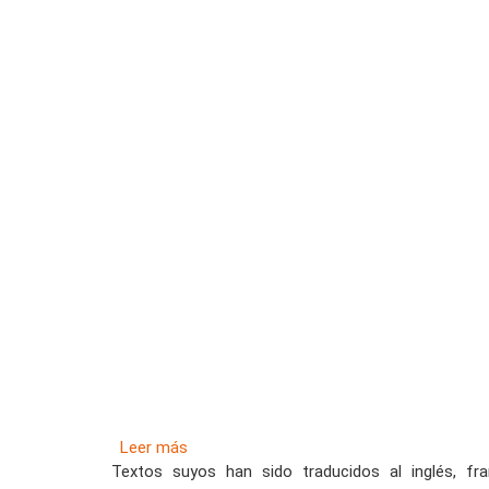
Leer más
Textos suyos han sido traducidos al inglés, fra