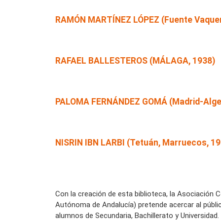
RAMÓN MARTÍNEZ LÓPEZ (Fuente Vaquer
RAFAEL BALLESTEROS (MÁLAGA, 1938)
PALOMA FERNÁNDEZ GOMÁ (Madrid-Algeci
NISRIN IBN LARBI (Tetuán, Marruecos, 19
Con la creación de esta biblioteca, la Asociación 
Autónoma de Andalucía) pretende acercar al públi
alumnos de Secundaria, Bachillerato y Universidad.