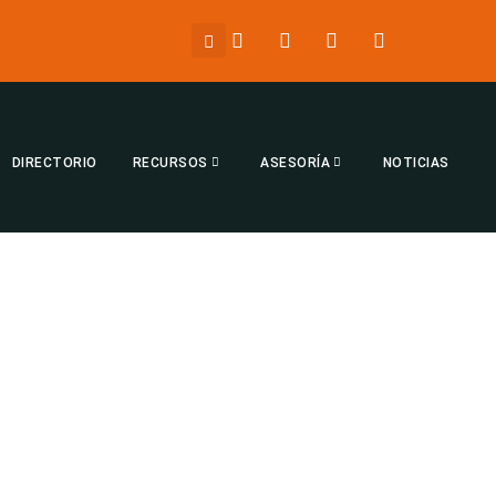
DIRECTORIO
RECURSOS
ASESORÍA
NOTICIAS