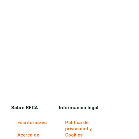
Sobre BECA
Información legal
Escritoras/es
Política de
privacidad y
Acerca de
Cookies