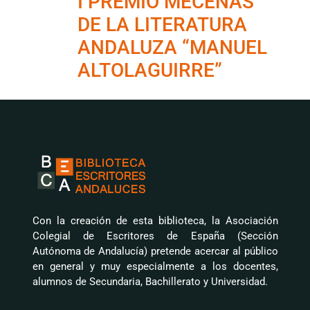
I PREMIO MECENAS
DE LA LITERATURA
ANDALUZA “MANUEL
ALTOLAGUIRRE”
Con la creación de esta biblioteca, la Asociación
Colegial de Escritores de España (Sección
Autónoma de Andalucía) pretende acercar al público
en general y muy especialmente a los docentes,
alumnos de Secundaria, Bachillerato y Universidad.