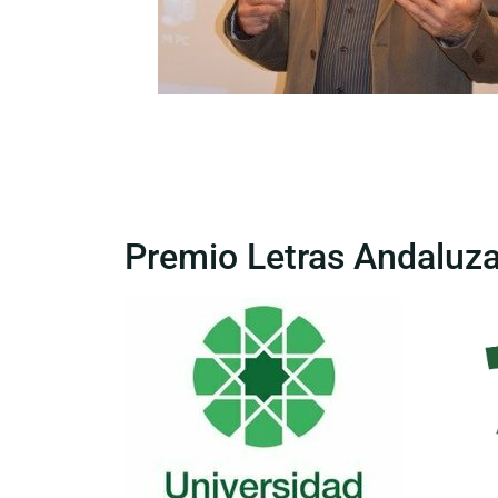
Premio Letras Andaluz