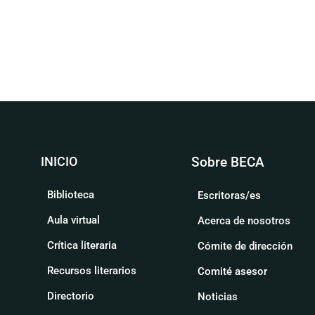
INICIO
Sobre BECA
Biblioteca
Escritoras/es
Aula virtual
Acerca de nosotros
Crítica literaria
Cómite de dirección
Recursos literarios
Comité asesor
Directorio
Noticias