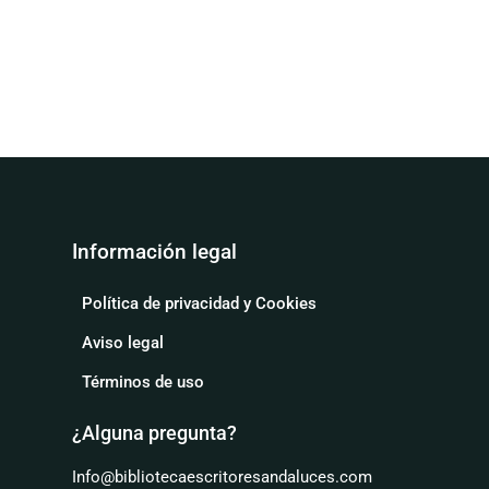
Información legal
Política de privacidad y Cookies
Aviso legal
Términos de uso
¿Alguna pregunta?
Info@bibliotecaescritoresandaluces.com