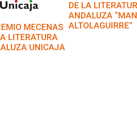
DE LA LITERATU
ANDALUZA “MAN
ALTOLAGUIRRE”
PREMIO MECENAS
LA LITERATURA
ALUZA UNICAJA