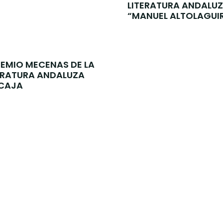
LITERATURA ANDALU
“MANUEL ALTOLAGUI
PREMIO MECENAS DE LA
ERATURA ANDALUZA
CAJA