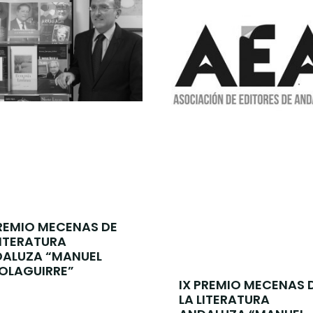
REMIO MECENAS DE
LITERATURA
ALUZA “MANUEL
OLAGUIRRE”
IX PREMIO MECENAS 
LA LITERATURA