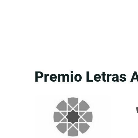
Premio Letras 