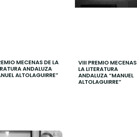
REMIO MECENAS DE LA
VIII PREMIO MECENAS
ERATURA ANDALUZA
LA LITERATURA
NUEL ALTOLAGUIRRE”
ANDALUZA “MANUEL
ALTOLAGUIRRE”