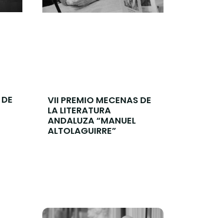
 DE
VII PREMIO MECENAS DE
LA LITERATURA
ANDALUZA “MANUEL
ALTOLAGUIRRE”