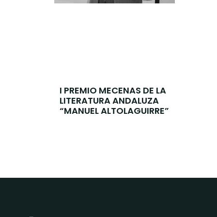
I PREMIO MECENAS DE LA
LITERATURA ANDALUZA
“MANUEL ALTOLAGUIRRE”