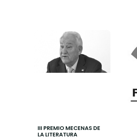
III PREMIO MECENAS DE
LA LITERATURA