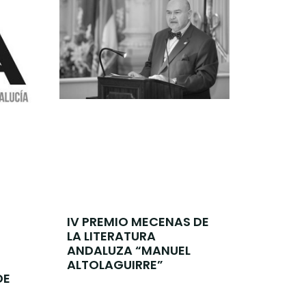
IV PREMIO MECENAS DE
LA LITERATURA
ANDALUZA “MANUEL
ALTOLAGUIRRE”
DE