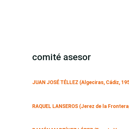
comité asesor
JUAN JOSÉ TÉLLEZ (Algeciras, Cádiz, 19
RAQUEL LANSEROS (Jerez de la Frontera,