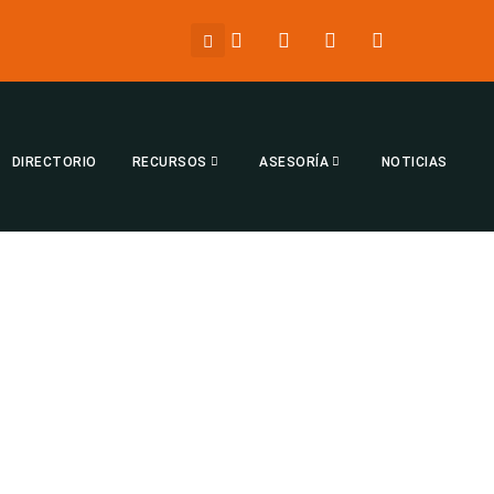
DIRECTORIO
RECURSOS
ASESORÍA
NOTICIAS