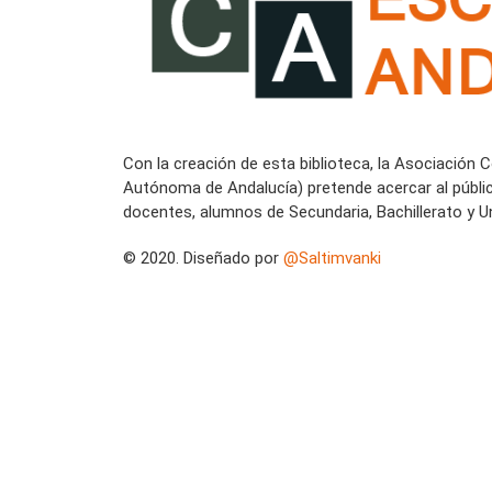
Con la creación de esta biblioteca, la Asociación 
Autónoma de Andalucía) pretende acercar al públi
docentes, alumnos de Secundaria, Bachillerato y Un
© 2020. Diseñado por
@Saltimvanki