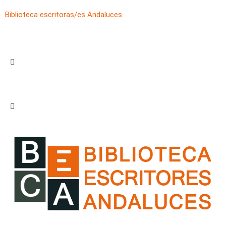
Biblioteca escritoras/es Andaluces