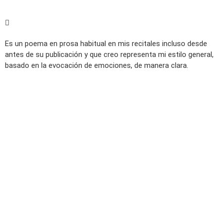
Es un poema en prosa habitual en mis recitales incluso desde
antes de su publicación y que creo representa mi estilo general,
basado en la evocación de emociones, de manera clara.