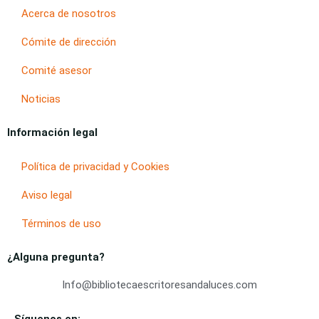
Acerca de nosotros
Cómite de dirección
Comité asesor
Noticias
Información legal
Política de privacidad y Cookies
Aviso legal
Términos de uso
¿Alguna pregunta?
Info@bibliotecaescritoresandaluces.com