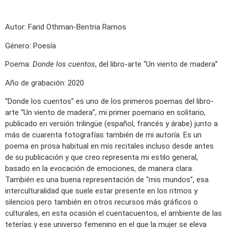
Autor: Farid Othman-Bentria Ramos
Género: Poesía
Poema:
Donde los cuentos
, del libro-arte “Un viento de madera”
Año de grabación: 2020
“Donde los cuentos” es uno de los primeros poemas del libro-
arte “Un viento de madera”, mi primer poemario en solitario,
publicado en versión trilingüe (español, francés y árabe) junto a
más de cuarenta fotografías también de mi autoría. Es un
poema en prosa habitual en mis recitales incluso desde antes
de su publicación y que creo representa mi estilo general,
basado en la evocación de emociones, de manera clara.
También es una buena representación de “mis mundos”, esa
interculturalidad que suele estar presente en los ritmos y
silencios pero también en otros recursos más gráficos o
culturales, en esta ocasión el cuentacuentos, el ambiente de las
teterías y ese universo femenino en el que la mujer se eleva