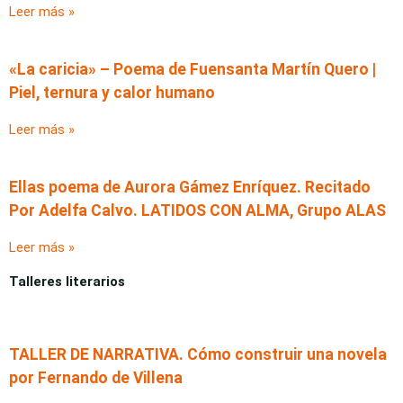
Leer más »
«La caricia» – Poema de Fuensanta Martín Quero |
Piel, ternura y calor humano
Leer más »
Ellas poema de Aurora Gámez Enríquez. Recitado
Por Adelfa Calvo. LATIDOS CON ALMA, Grupo ALAS
Leer más »
Talleres literarios
TALLER DE NARRATIVA. Cómo construir una novela
por Fernando de Villena