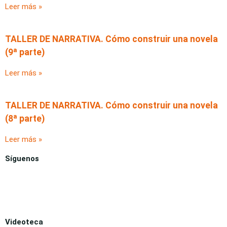
Leer más »
TALLER DE NARRATIVA. Cómo construir una novela
(9ª parte)
Leer más »
TALLER DE NARRATIVA. Cómo construir una novela
(8ª parte)
Leer más »
Síguenos
Videoteca