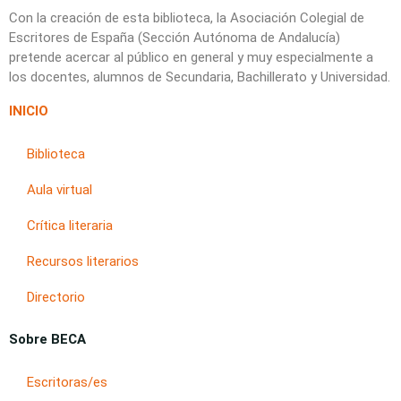
Con la creación de esta biblioteca, la Asociación Colegial de
Escritores de España (Sección Autónoma de Andalucía)
pretende acercar al público en general y muy especialmente a
los docentes, alumnos de Secundaria, Bachillerato y Universidad.
INICIO
Biblioteca
Aula virtual
Crítica literaria
Recursos literarios
Directorio
Sobre BECA
Escritoras/es