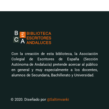
Con la creación de esta biblioteca, la Asociación
Colegial de Escritores de España (Sección
Autónoma de Andalucía) pretende acercar al público
en general y muy especialmente a los docentes,
alumnos de Secundaria, Bachillerato y Universidad.
© 2020. Diseñado por
@Saltimvanki