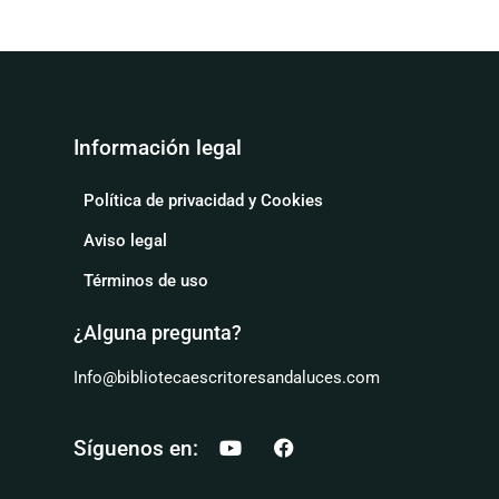
Información legal
Política de privacidad y Cookies
Aviso legal
Términos de uso
¿Alguna pregunta?
Info@bibliotecaescritoresandaluces.com
Síguenos en: