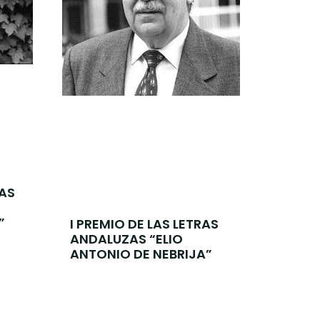
RAS
”
I PREMIO DE LAS LETRAS
ANDALUZAS “ELIO
ANTONIO DE NEBRIJA”