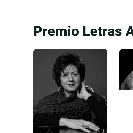
Premio Letras 