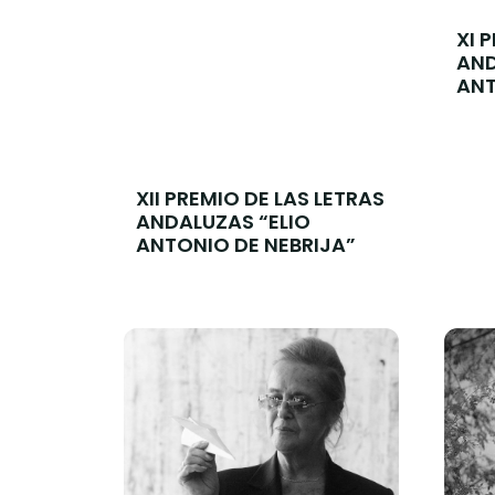
XI 
AND
ANT
XII PREMIO DE LAS LETRAS
ANDALUZAS “ELIO
ANTONIO DE NEBRIJA”