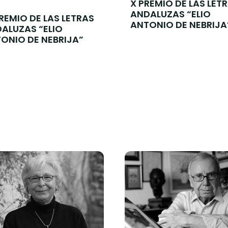
X PREMIO DE LAS LET
ANDALUZAS “ELIO
PREMIO DE LAS LETRAS
ANTONIO DE NEBRIJA
ALUZAS “ELIO
ONIO DE NEBRIJA”