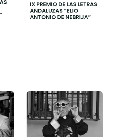
RAS
IX PREMIO DE LAS LETRAS
ANDALUZAS “ELIO
”
ANTONIO DE NEBRIJA”