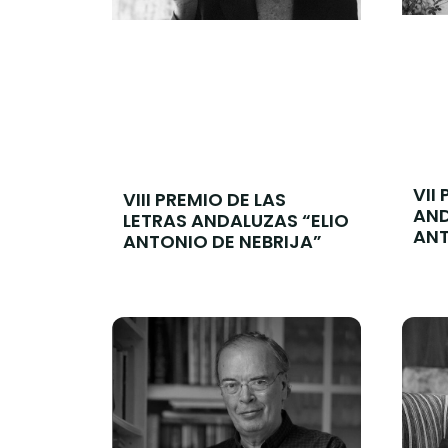
VII
VIII PREMIO DE LAS
AND
LETRAS ANDALUZAS “ELIO
ANT
ANTONIO DE NEBRIJA”