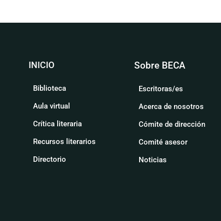
INICIO
Sobre BECA
Biblioteca
Escritoras/es
Aula virtual
Acerca de nosotros
Crítica literaria
Cómite de dirección
Recursos literarios
Comité asesor
Directorio
Noticias