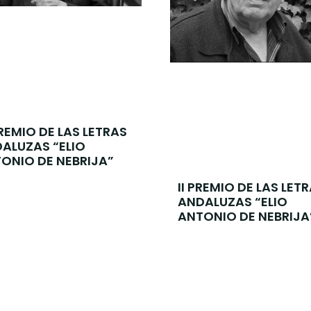
 PREMIO DE LAS LETRAS
ALUZAS “ELIO
ONIO DE NEBRIJA”
II PREMIO DE LAS LET
ANDALUZAS “ELIO
ANTONIO DE NEBRIJA