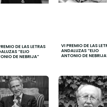
VI PREMIO DE LAS LET
 PREMIO DE LAS LETRAS
ANDALUZAS “ELIO
ALUZAS “ELIO
ANTONIO DE NEBRIJA
ONIO DE NEBRIJA”