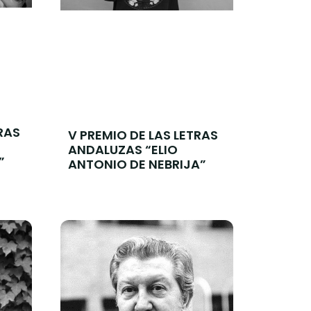
RAS
V PREMIO DE LAS LETRAS
ANDALUZAS “ELIO
”
ANTONIO DE NEBRIJA”