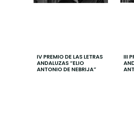
III
IV PREMIO DE LAS LETRAS
AND
ANDALUZAS “ELIO
ANT
ANTONIO DE NEBRIJA”