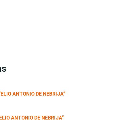
as
“ELIO ANTONIO DE NEBRIJA”
ELIO ANTONIO DE NEBRIJA”