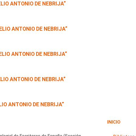
LIO ANTONIO DE NEBRIJA”
ELIO ANTONIO DE NEBRIJA”
ELIO ANTONIO DE NEBRIJA”
ELIO ANTONIO DE NEBRIJA”
LIO ANTONIO DE NEBRIJA”
INICIO
Colegial de Escritores de España (Sección