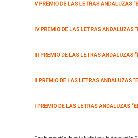
V PREMIO DE LAS LETRAS ANDALUZAS “E
IV PREMIO DE LAS LETRAS ANDALUZAS “
III PREMIO DE LAS LETRAS ANDALUZAS “
II PREMIO DE LAS LETRAS ANDALUZAS “
I PREMIO DE LAS LETRAS ANDALUZAS “E
Con la creación de esta biblioteca, la Asociación 