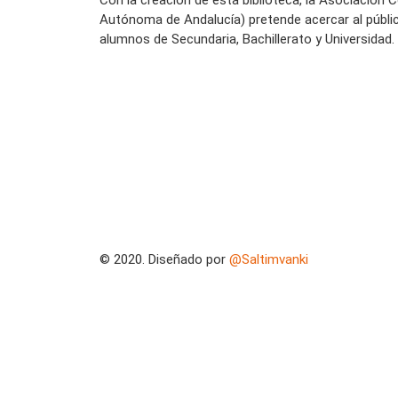
Autónoma de Andalucía) pretende acercar al públi
alumnos de Secundaria, Bachillerato y Universidad.
© 2020. Diseñado por
@Saltimvanki