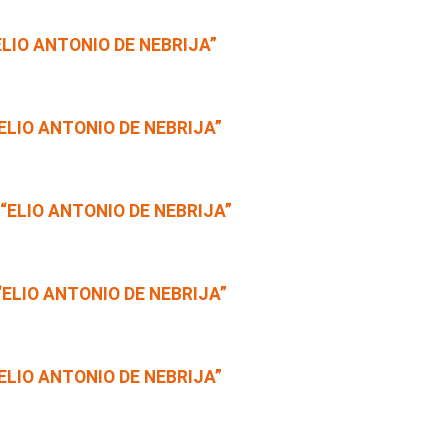
LIO ANTONIO DE NEBRIJA”
ELIO ANTONIO DE NEBRIJA”
“ELIO ANTONIO DE NEBRIJA”
“ELIO ANTONIO DE NEBRIJA”
ELIO ANTONIO DE NEBRIJA”