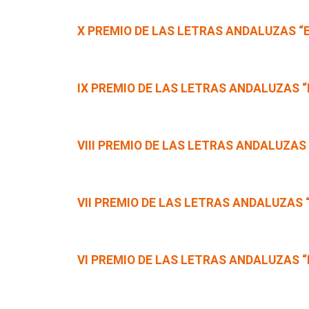
X PREMIO DE LAS LETRAS ANDALUZAS “E
IX PREMIO DE LAS LETRAS ANDALUZAS “
VIII PREMIO DE LAS LETRAS ANDALUZAS 
VII PREMIO DE LAS LETRAS ANDALUZAS 
VI PREMIO DE LAS LETRAS ANDALUZAS “