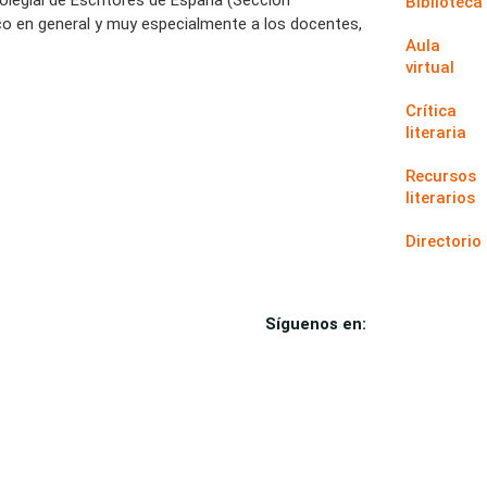
Biblioteca
co en general y muy especialmente a los docentes,
Aula
virtual
Crítica
literaria
Recursos
literarios
Directorio
Síguenos en: