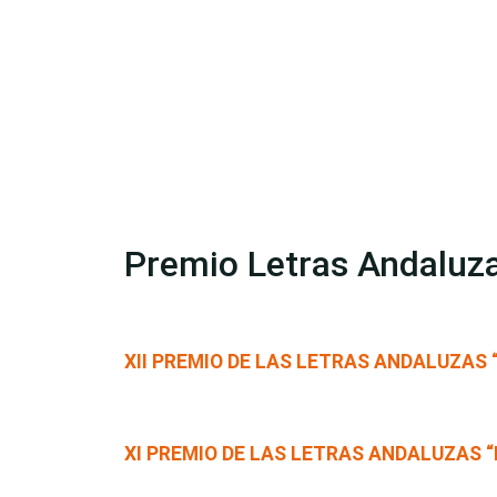
Premio Letras Andaluz
XII PREMIO DE LAS LETRAS ANDALUZAS 
XI PREMIO DE LAS LETRAS ANDALUZAS “