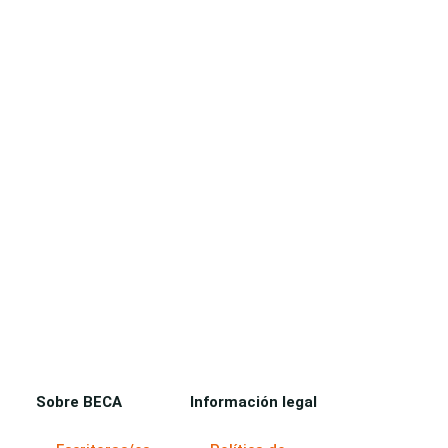
Sobre BECA
Información legal