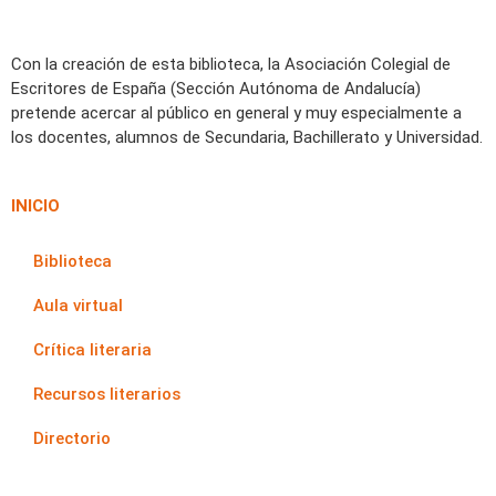
Con la creación de esta biblioteca, la Asociación Colegial de
Escritores de España (Sección Autónoma de Andalucía)
pretende acercar al público en general y muy especialmente a
los docentes, alumnos de Secundaria, Bachillerato y Universidad.
INICIO
Biblioteca
Aula virtual
Crítica literaria
Recursos literarios
Directorio