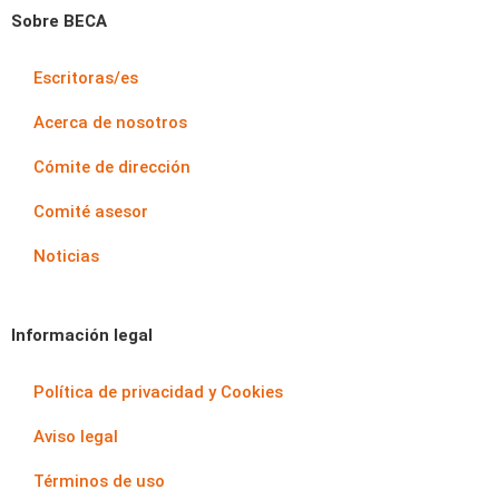
Sobre BECA
Escritoras/es
Acerca de nosotros
Cómite de dirección
Comité asesor
Noticias
Información legal
Política de privacidad y Cookies
Aviso legal
Términos de uso