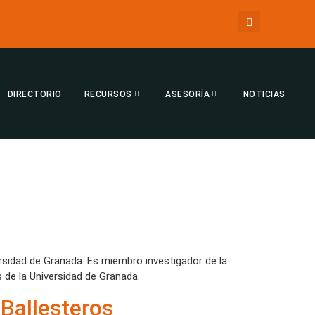
DIRECTORIO
RECURSOS
ASESORÍA
NOTICIAS
ersidad de Granada. Es miembro investigador de la
 de la Universidad de Granada.
 Ballesteros