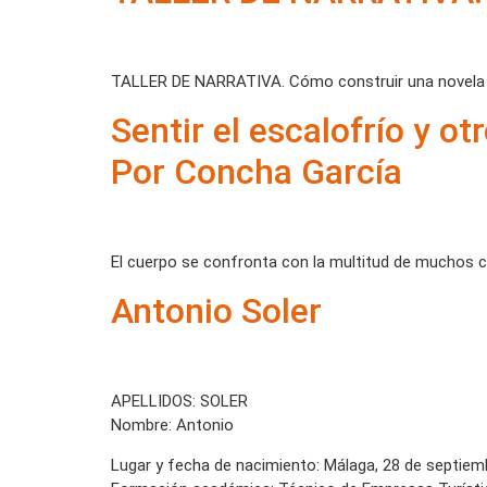
TALLER DE NARRATIVA. Cómo construir una novela p
Sentir el escalofrío y o
Por Concha García
El cuerpo se confronta con la multitud de muchos c
Antonio Soler
APELLIDOS: SOLER
Nombre: Antonio
Lugar y fecha de nacimiento: Málaga, 28 de septiem