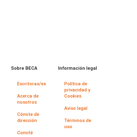
Sobre BECA
Información legal
Escritoras/es
Política de
privacidad y
Acerca de
Cookies
nosotros
Aviso legal
Cómite de
dirección
Términos de
uso
Comité