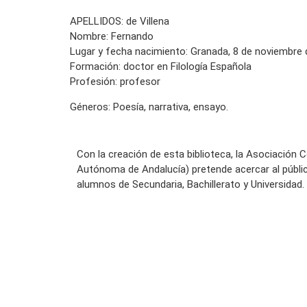
APELLIDOS: de Villena
Nombre: Fernando
Lugar y fecha nacimiento: Granada, 8 de noviembre
Formación: doctor en Filología Española
Profesión: profesor
Géneros: Poesía, narrativa, ensayo.
Con la creación de esta biblioteca, la Asociación 
Autónoma de Andalucía) pretende acercar al públi
alumnos de Secundaria, Bachillerato y Universidad.