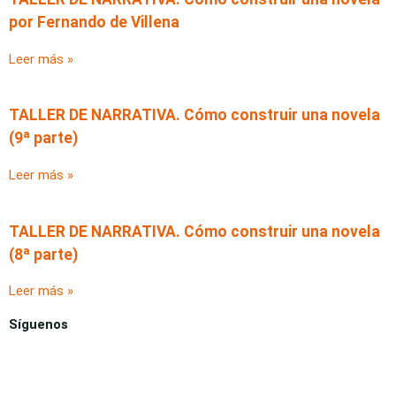
por Fernando de Villena
Leer más »
TALLER DE NARRATIVA. Cómo construir una novela
(9ª parte)
Leer más »
TALLER DE NARRATIVA. Cómo construir una novela
(8ª parte)
Leer más »
Síguenos