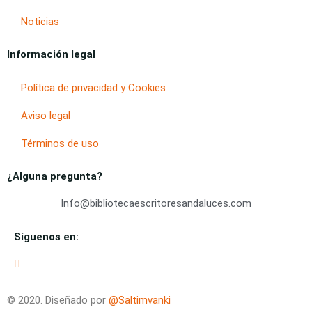
Noticias
Información legal
Política de privacidad y Cookies
Aviso legal
Términos de uso
¿Alguna pregunta?
Info@bibliotecaescritoresandaluces.com
Síguenos en:
© 2020. Diseñado por
@Saltimvanki