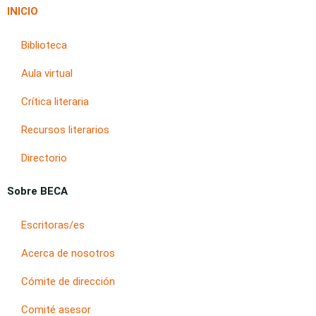
INICIO
Biblioteca
Aula virtual
Crítica literaria
Recursos literarios
Directorio
Sobre BECA
Escritoras/es
Acerca de nosotros
Cómite de dirección
Comité asesor