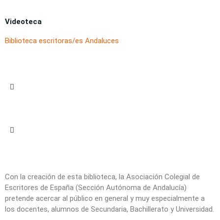
Videoteca
Biblioteca escritoras/es Andaluces
Con la creación de esta biblioteca, la Asociación Colegial de
Escritores de España (Sección Autónoma de Andalucía)
pretende acercar al público en general y muy especialmente a
los docentes, alumnos de Secundaria, Bachillerato y Universidad.