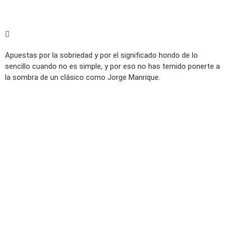
Apuestas por la sobriedad y por el significado hondo de lo
sencillo cuando no es simple, y por eso no has temido ponerte a
la sombra de un clásico como Jorge Manrique.