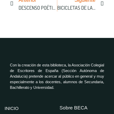
DESCENSO POÉTICO AL INFIERNO
BICICLETAS DE LA INFANCIA
Con la creación de esta biblioteca, la Asociación Colegial
de Escritores de España (Sección Autónoma de
Andalucía) pretende acercar al público en general y muy
especialmente a los docentes, alumnos de Secundaria,
Bachillerato y Universidad.
Sobre BECA
INICIO