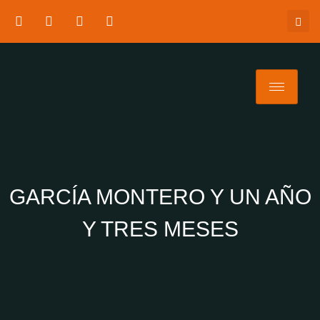
GARCÍA MONTERO Y UN AÑO
Y TRES MESES