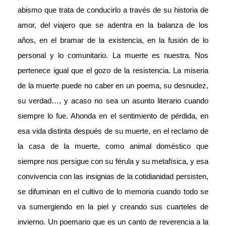
abismo que trata de conducirlo a través de su historia de
amor, del viajero que se adentra en la balanza de los
años, en el bramar de la existencia, en la fusión de lo
personal y lo comunitario. La muerte es nuestra. Nos
pertenece igual que el gozo de la resistencia. La miseria
de la muerte puede no caber en un poema, su desnudez,
su verdad…, y acaso no sea un asunto literario cuando
siempre lo fue. Ahonda en el sentimiento de pérdida, en
esa vida distinta después de su muerte, en el reclamo de
la casa de la muerte, como animal doméstico que
siempre nos persigue con su férula y su metafísica, y esa
convivencia con las insignias de la cotidianidad persisten,
se difuminan en el cultivo de lo memoria cuando todo se
va sumergiendo en la piel y creando sus cuarteles de
invierno. Un poemario que es un canto de reverencia a la