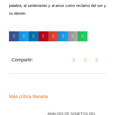
palabra, al sentimiento y al amor como reclamo del ser y
su
dasein
.
Compartir:
Más crítica literaria
ANÁLISIS DE SONETOS DEL