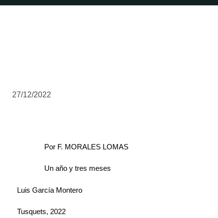
27/12/2022
Por F. MORALES LOMAS
Un año y tres meses
Luis García Montero
Tusquets, 2022