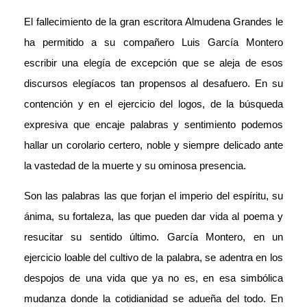
El fallecimiento de la gran escritora Almudena Grandes le
ha permitido a su compañero Luis García Montero
escribir una elegía de excepción que se aleja de esos
discursos elegíacos tan propensos al desafuero. En su
contención y en el ejercicio del logos, de la búsqueda
expresiva que encaje palabras y sentimiento podemos
hallar un corolario certero, noble y siempre delicado ante
la vastedad de la muerte y su ominosa presencia.
Son las palabras las que forjan el imperio del espíritu, su
ánima, su fortaleza, las que pueden dar vida al poema y
resucitar su sentido último. García Montero, en un
ejercicio loable del cultivo de la palabra, se adentra en los
despojos de una vida que ya no es, en esa simbólica
mudanza donde la cotidianidad se adueña del todo. En