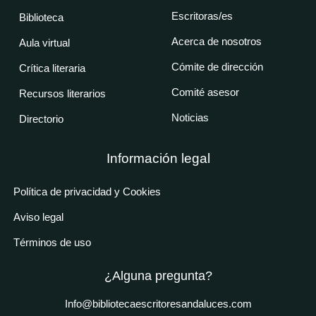
Escritoras/es
Biblioteca
Acerca de nosotros
Aula virtual
Cómite de dirección
Crítica literaria
Comité asesor
Recursos literarios
Noticias
Directorio
Información legal
Política de privacidad y Cookies
Aviso legal
Términos de uso
¿Alguna pregunta?
Info@bibliotecaescritoresandaluces.com