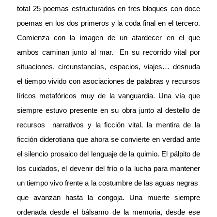
total 25 poemas estructurados en tres bloques con doce
poemas en los dos primeros y la coda final en el tercero.
Comienza con la imagen de un atardecer en el que
ambos caminan junto al mar. En su recorrido vital por
situaciones, circunstancias, espacios, viajes… desnuda
el tiempo vivido con asociaciones de palabras y recursos
líricos metafóricos muy de la vanguardia. Una vía que
siempre estuvo presente en su obra junto al destello de
recursos narrativos y la ficción vital, la mentira de la
ficción diderotiana que ahora se convierte en verdad ante
el silencio prosaico del lenguaje de la quimio. El pálpito de
los cuidados, el devenir del frío o la lucha para mantener
un tiempo vivo frente a la costumbre de las aguas negras
que avanzan hasta la congoja. Una muerte siempre
ordenada desde el bálsamo de la memoria, desde ese