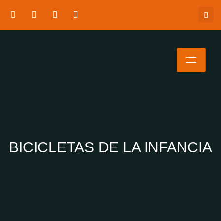
BICICLETAS DE LA INFANCIA