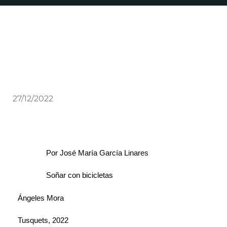
27/12/2022
Por José María García Linares
Soñar con bicicletas
Ángeles Mora
Tusquets, 2022