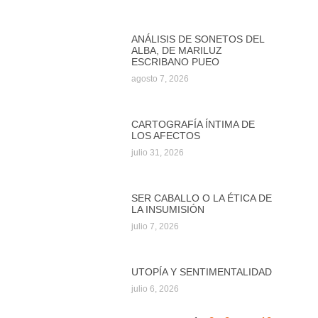
ANÁLISIS DE SONETOS DEL
ALBA, DE MARILUZ
ESCRIBANO PUEO
agosto 7, 2026
CARTOGRAFÍA ÍNTIMA DE
LOS AFECTOS
julio 31, 2026
SER CABALLO O LA ÉTICA DE
LA INSUMISIÓN
julio 7, 2026
UTOPÍA Y SENTIMENTALIDAD
julio 6, 2026