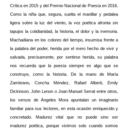
Crítica en 2015 y del Premio Nacional de Poesía en 2016.
Como la niña que, segura, suelta el manillar y pedalea
ligera sobre la luz del viento, la voz poética afronta sin
tapujos la cotidianidad, la historia, el dolor y la memoria.
Machadiana en los colores del tiempo, insumisa frente a
la palabra del poder, herida por el mero hecho de vivir y
salvada, precisamente, por sentirse herida, su palabra
nos recuerda que la poesía siempre es algo que se
construye, como la historia. De la mano de María
Zambrano, Concha Méndez, Rafael Alberti, Emily
Dickinson, John Lenon o Joan Manuel Serrat entre otros,
los versos de Ángeles Mora apuntalan un imaginario
familiar para sus lectores, en esta ocasión enriquecido y
concretado. Madurez vital que no puede sino ser
madurez poética, porque vivimos solo cuando somos