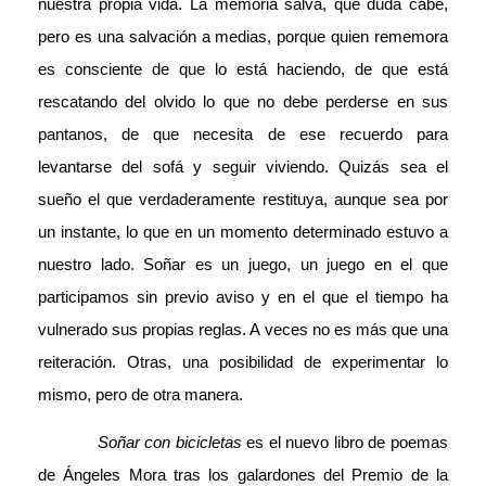
nuestra propia vida. La memoria salva, qué duda cabe,
pero es una salvación a medias, porque quien rememora
es consciente de que lo está haciendo, de que está
rescatando del olvido lo que no debe perderse en sus
pantanos, de que necesita de ese recuerdo para
levantarse del sofá y seguir viviendo. Quizás sea el
sueño el que verdaderamente restituya, aunque sea por
un instante, lo que en un momento determinado estuvo a
nuestro lado. Soñar es un juego, un juego en el que
participamos sin previo aviso y en el que el tiempo ha
vulnerado sus propias reglas. A veces no es más que una
reiteración. Otras, una posibilidad de experimentar lo
mismo, pero de otra manera.
Soñar con bicicletas
es el nuevo libro de poemas
de Ángeles Mora tras los galardones del Premio de la