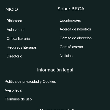
Sobre BECA
INICIO
Escritoras/es
Biblioteca
Acerca de nosotros
Aula virtual
Cómite de dirección
Crítica literaria
Comité asesor
Recursos literarios
Noticias
Directorio
Información legal
Política de privacidad y Cookies
Aviso legal
Términos de uso