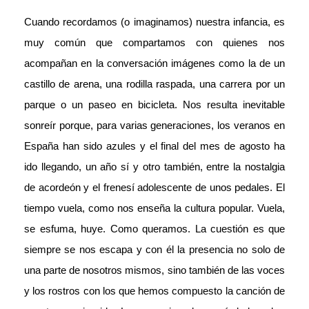
Cuando recordamos (o imaginamos) nuestra infancia, es
muy común que compartamos con quienes nos
acompañan en la conversación imágenes como la de un
castillo de arena, una rodilla raspada, una carrera por un
parque o un paseo en bicicleta. Nos resulta inevitable
sonreír porque, para varias generaciones, los veranos en
España han sido azules y el final del mes de agosto ha
ido llegando, un año sí y otro también, entre la nostalgia
de acordeón y el frenesí adolescente de unos pedales. El
tiempo vuela, como nos enseña la cultura popular. Vuela,
se esfuma, huye. Como queramos. La cuestión es que
siempre se nos escapa y con él la presencia no solo de
una parte de nosotros mismos, sino también de las voces
y los rostros con los que hemos compuesto la canción de