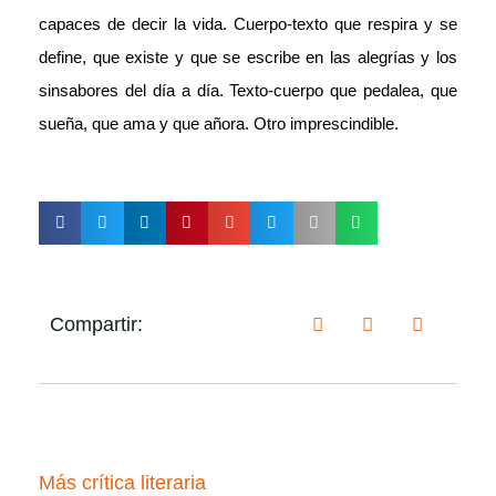
capaces de decir la vida. Cuerpo-texto que respira y se
define, que existe y que se escribe en las alegrías y los
sinsabores del día a día. Texto-cuerpo que pedalea, que
sueña, que ama y que añora. Otro imprescindible.
Compartir:
Más crítica literaria