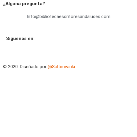
¿Alguna pregunta?
Info@bibliotecaescritoresandaluces.com
Síguenos en:
© 2020. Diseñado por
@Saltimvanki