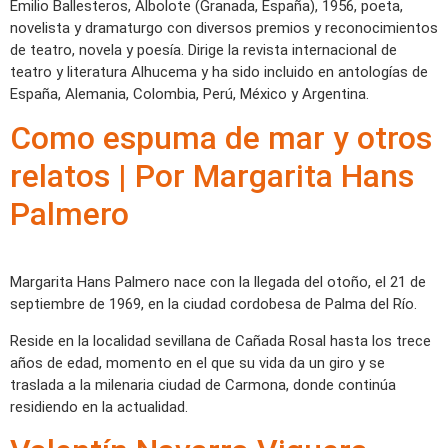
Emilio Ballesteros, Albolote (Granada, España), 1956, poeta,
novelista y dramaturgo con diversos premios y reconocimientos
de teatro, novela y poesía. Dirige la revista internacional de
teatro y literatura Alhucema y ha sido incluido en antologías de
España, Alemania, Colombia, Perú, México y Argentina.
Como espuma de mar y otros
relatos | Por Margarita Hans
Palmero
Margarita Hans Palmero nace con la llegada del otoño, el 21 de
septiembre de 1969, en la ciudad cordobesa de Palma del Río.
Reside en la localidad sevillana de Cañada Rosal hasta los trece
años de edad, momento en el que su vida da un giro y se
traslada a la milenaria ciudad de Carmona, donde continúa
residiendo en la actualidad.