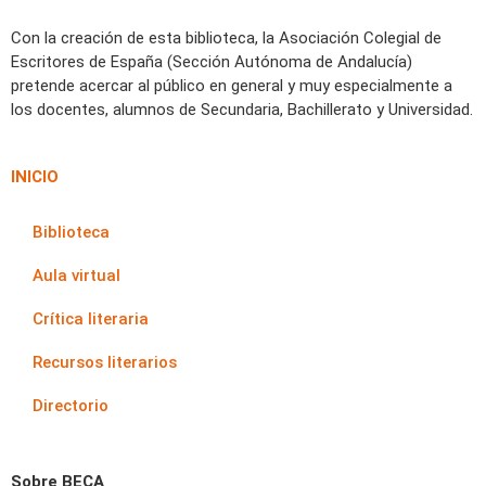
Con la creación de esta biblioteca, la Asociación Colegial de
Escritores de España (Sección Autónoma de Andalucía)
pretende acercar al público en general y muy especialmente a
los docentes, alumnos de Secundaria, Bachillerato y Universidad.
INICIO
Biblioteca
Aula virtual
Crítica literaria
Recursos literarios
Directorio
Sobre BECA