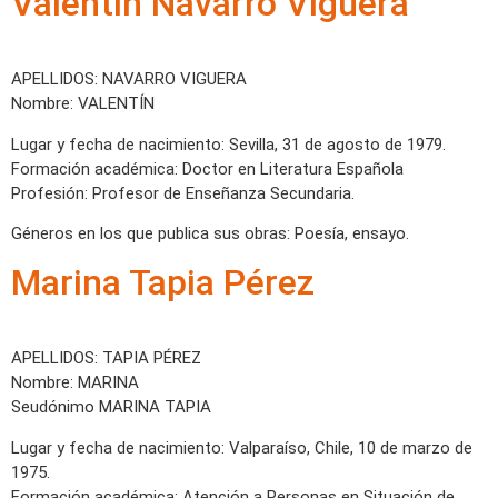
Valentín Navarro Viguera
APELLIDOS: NAVARRO VIGUERA
Nombre: VALENTÍN
Lugar y fecha de nacimiento: Sevilla, 31 de agosto de 1979.
Formación académica: Doctor en Literatura Española
Profesión: Profesor de Enseñanza Secundaria.
Géneros en los que publica sus obras: Poesía, ensayo.
Marina Tapia Pérez
APELLIDOS: TAPIA PÉREZ
Nombre: MARINA
Seudónimo MARINA TAPIA
Lugar y fecha de nacimiento: Valparaíso, Chile, 10 de marzo de
1975.
Formación académica: Atención a Personas en Situación de