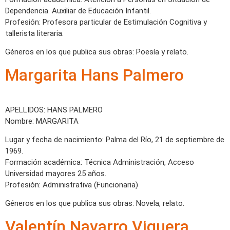
Dependencia. Auxiliar de Educación Infantil.
Profesión: Profesora particular de Estimulación Cognitiva y
tallerista literaria.
Géneros en los que publica sus obras: Poesía y relato.
Margarita Hans Palmero
APELLIDOS: HANS PALMERO
Nombre: MARGARITA
Lugar y fecha de nacimiento: Palma del Río, 21 de septiembre de
1969.
Formación académica: Técnica Administración, Acceso
Universidad mayores 25 años.
Profesión: Administrativa (Funcionaria)
Géneros en los que publica sus obras: Novela, relato.
Valentín Navarro Viguera