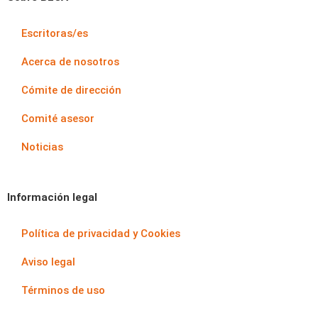
Escritoras/es
Acerca de nosotros
Cómite de dirección
Comité asesor
Noticias
Información legal
Política de privacidad y Cookies
Aviso legal
Términos de uso