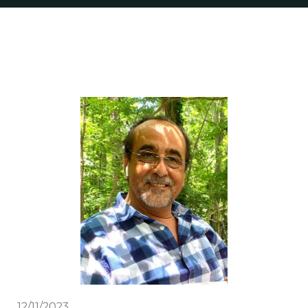
12/11/2023