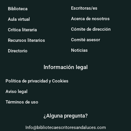
Escritoras/es
Biblioteca
Acerca de nosotros
Aula virtual
Cómite de dirección
Crítica literaria
Comité asesor
Recursos literarios
Noticias
Directorio
Información legal
Política de privacidad y Cookies
Aviso legal
Términos de uso
¿Alguna pregunta?
Info@bibliotecaescritoresandaluces.com