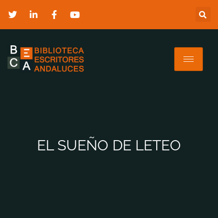
EL SUEÑO DE LETEO