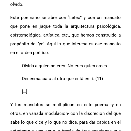
olvido.
Este poemario se abre con “Leteo” y con un mandato
que pone en jaque toda la arquitectura psicológica,
epistemológica, artística, etc., que hemos construido a
propósito del ‘yo’. Aquí lo que interesa es ese mandato
en el orden poético:
Olvida a quien no eres. No eres quien crees.
Desenmascara al otro que está en ti. (11)
[…]
Y los mandatos se multiplican en este poema -y en
otros, en variada modulación- con la discreción del que
sabe lo que dice y lo que no dice, para dar cabida en el