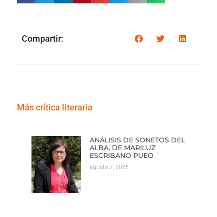
Compartir:
Más crítica literaria
ANÁLISIS DE SONETOS DEL
ALBA, DE MARILUZ
ESCRIBANO PUEO
agosto 7, 2026