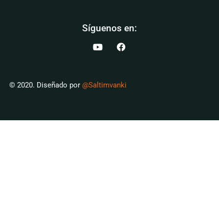
Síguenos en:
© 2020. Diseñado por
@Saltimvanki