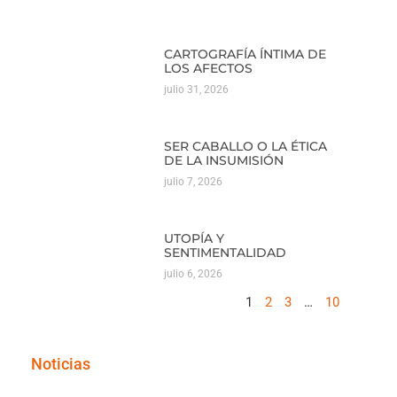
CARTOGRAFÍA ÍNTIMA DE
LOS AFECTOS
julio 31, 2026
SER CABALLO O LA ÉTICA
DE LA INSUMISIÓN
julio 7, 2026
UTOPÍA Y
SENTIMENTALIDAD
julio 6, 2026
1
2
3
…
10
Noticias