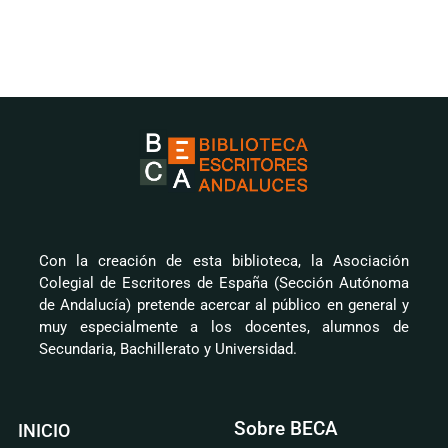
Con la creación de esta biblioteca, la Asociación
Colegial de Escritores de España (Sección Autónoma
de Andalucía) pretende acercar al público en general y
muy especialmente a los docentes, alumnos de
Secundaria, Bachillerato y Universidad.
Sobre BECA
INICIO