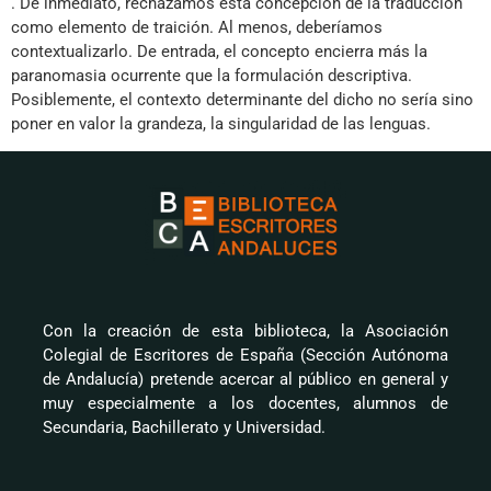
. De inmediato, rechazamos esta concepción de la traducción
como elemento de traición. Al menos, deberíamos
contextualizarlo. De entrada, el concepto encierra más la
paranomasia ocurrente que la formulación descriptiva.
Posiblemente, el contexto determinante del dicho no sería sino
poner en valor la grandeza, la singularidad de las lenguas.
Con la creación de esta biblioteca, la Asociación
Colegial de Escritores de España (Sección Autónoma
de Andalucía) pretende acercar al público en general y
muy especialmente a los docentes, alumnos de
Secundaria, Bachillerato y Universidad.