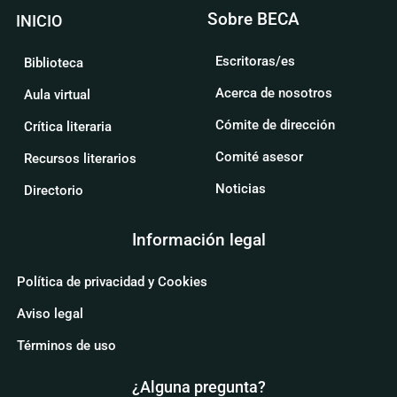
Sobre BECA
INICIO
Escritoras/es
Biblioteca
Acerca de nosotros
Aula virtual
Cómite de dirección
Crítica literaria
Comité asesor
Recursos literarios
Noticias
Directorio
Información legal
Política de privacidad y Cookies
Aviso legal
Términos de uso
¿Alguna pregunta?