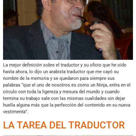
La mejor definición sobre el traductor y su oficio que he oído
hasta ahora, lo dijo un arabista traductor que me cayó su
nombre de la memoria y se quedaron para siempre sus
palabras “que el uno de nosotros es como un Ninja, entra en el
círculo con toda la ligereza y mesura del mundo y cuando
termina su trabajo sale con las mismas cualidades sin dejar
huella alguna más que la perfección del contenido en su nueva
vestimenta”.
LA TAREA DEL TRADUCTOR