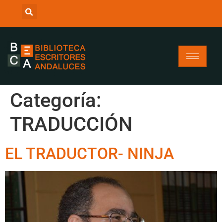
Categoría:
TRADUCCIÓN
EL TRADUCTOR- NINJA