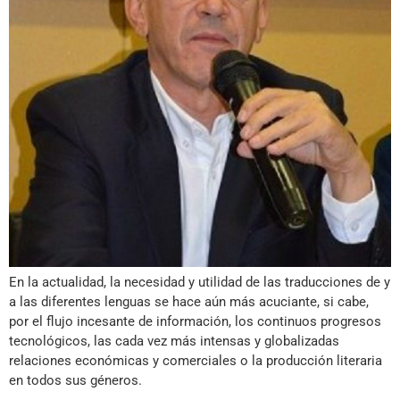
En la actualidad, la necesidad y utilidad de las traducciones de y
a las diferentes lenguas se hace aún más acuciante, si cabe,
por el flujo incesante de información, los continuos progresos
tecnológicos, las cada vez más intensas y globalizadas
relaciones económicas y comerciales o la producción literaria
en todos sus géneros.