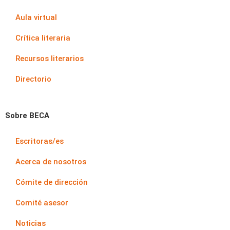
Aula virtual
Crítica literaria
Recursos literarios
Directorio
Sobre BECA
Escritoras/es
Acerca de nosotros
Cómite de dirección
Comité asesor
Noticias