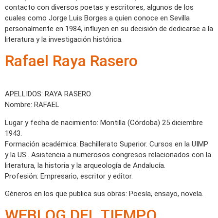
contacto con diversos poetas y escritores, algunos de los
cuales como Jorge Luis Borges a quien conoce en Sevilla
personalmente en 1984, influyen en su decisión de dedicarse a la
literatura y la investigación histórica.
Rafael Raya Rasero
APELLIDOS: RAYA RASERO
Nombre: RAFAEL
Lugar y fecha de nacimiento: Montilla (Córdoba) 25 diciembre
1943.
Formación académica: Bachillerato Superior. Cursos en la UIMP
y la US.. Asistencia a numerosos congresos relacionados con la
literatura, la historia y la arqueología de Andalucía.
Profesión: Empresario, escritor y editor.
Géneros en los que publica sus obras: Poesía, ensayo, novela.
WEBLOG DEL TIEMPO