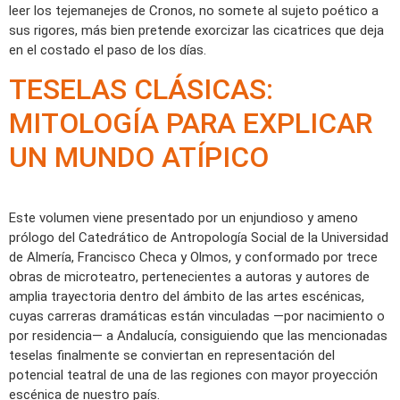
leer los tejemanejes de Cronos, no somete al sujeto poético a
sus rigores, más bien pretende exorcizar las cicatrices que deja
en el costado el paso de los días.
TESELAS CLÁSICAS:
MITOLOGÍA PARA EXPLICAR
UN MUNDO ATÍPICO
Este volumen viene presentado por un enjundioso y ameno
prólogo del Catedrático de Antropología Social de la Universidad
de Almería, Francisco Checa y Olmos, y conformado por trece
obras de microteatro, pertenecientes a autoras y autores de
amplia trayectoria dentro del ámbito de las artes escénicas,
cuyas carreras dramáticas están vinculadas —por nacimiento o
por residencia— a Andalucía, consiguiendo que las mencionadas
teselas finalmente se conviertan en representación del
potencial teatral de una de las regiones con mayor proyección
escénica de nuestro país.