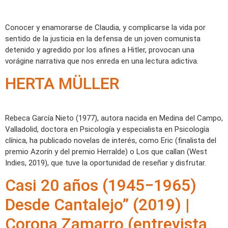
Conocer y enamorarse de Claudia, y complicarse la vida por
sentido de la justicia en la defensa de un joven comunista
detenido y agredido por los afines a Hitler, provocan una
vorágine narrativa que nos enreda en una lectura adictiva.
HERTA MÜLLER
Rebeca García Nieto (1977), autora nacida en Medina del Campo,
Valladolid, doctora en Psicología y especialista en Psicología
clínica, ha publicado novelas de interés, como Eric (finalista del
premio Azorín y del premio Herralde) o Los que callan (West
Indies, 2019), que tuve la oportunidad de reseñar y disfrutar.
Casi 20 años (1945−1965)
Desde Cantalejo” (2019) |
Corona Zamarro (entrevista