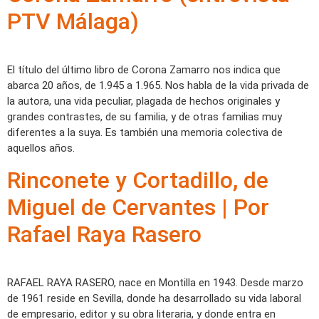
PTV Málaga)
El título del último libro de Corona Zamarro nos indica que
abarca 20 años, de 1.945 a 1.965. Nos habla de la vida privada de
la autora, una vida peculiar, plagada de hechos originales y
grandes contrastes, de su familia, y de otras familias muy
diferentes a la suya. Es también una memoria colectiva de
aquellos años.
Rinconete y Cortadillo, de
Miguel de Cervantes | Por
Rafael Raya Rasero
RAFAEL RAYA RASERO, nace en Montilla en 1943. Desde marzo
de 1961 reside en Sevilla, donde ha desarrollado su vida laboral
de empresario, editor y su obra literaria, y donde entra en