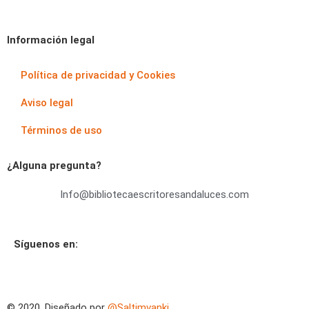
Información legal
Política de privacidad y Cookies
Aviso legal
Términos de uso
¿Alguna pregunta?
Info@bibliotecaescritoresandaluces.com
Síguenos en:
© 2020. Diseñado por
@Saltimvanki