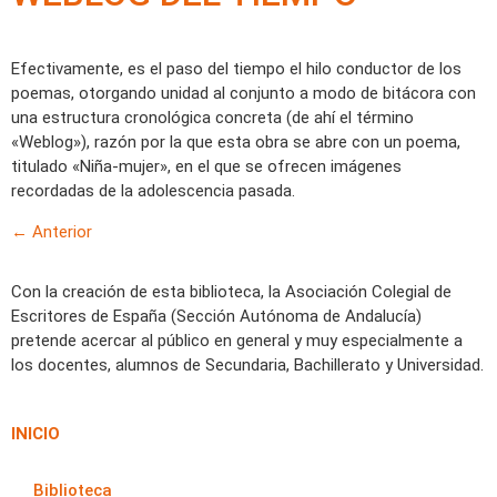
Efectivamente, es el paso del tiempo el hilo conductor de los
poemas, otorgando unidad al conjunto a modo de bitácora con
una estructura cronológica concreta (de ahí el término
«Weblog»), razón por la que esta obra se abre con un poema,
titulado «Niña-mujer», en el que se ofrecen imágenes
recordadas de la adolescencia pasada.
←
Anterior
Con la creación de esta biblioteca, la Asociación Colegial de
Escritores de España (Sección Autónoma de Andalucía)
pretende acercar al público en general y muy especialmente a
los docentes, alumnos de Secundaria, Bachillerato y Universidad.
INICIO
Biblioteca