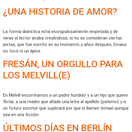
¿UNA HISTORIA DE AMOR?
La forma diarística está escrupulosamente respetada y de
veras el lector acaba creyéndose, si no se consideran ciertas
pistas, que fue escrito en su momento y años después, Ernaux
no tocó ni un ápice.
FRESÁN, UN ORGULLO PARA
LOS MELVILL(E)
En Melvill encontramos a un padre hundido y a un hijo que quiere
flotar, a una madre que añade una letra al apellido (paterno) y a
un futuro escritor que suplicará por que lo llamen Ismael aunque
sea en una ficción.
ÚLTIMOS DÍAS EN BERLÍN