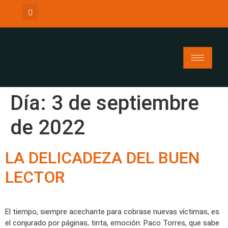
Día:
3 de septiembre
de 2022
LA DELICADEZA DEL BUEN
LECTOR
El tiempo, siempre acechante para cobrase nuevas víctimas, es
el conjurado por páginas, tinta, emoción: Paco Torres, que sabe