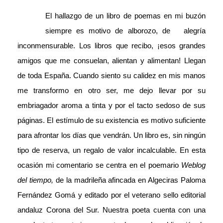
El hallazgo de un libro de poemas en mi buzón
siempre es motivo de alborozo, de alegría
inconmensurable. Los libros que recibo, ¡esos grandes
amigos que me consuelan, alientan y alimentan! Llegan
de toda España. Cuando siento su calidez en mis manos
me transformo en otro ser, me dejo llevar por su
embriagador aroma a tinta y por el tacto sedoso de sus
páginas. El estímulo de su existencia es motivo suficiente
para afrontar los días que vendrán. Un libro es, sin ningún
tipo de reserva, un regalo de valor incalculable. En esta
ocasión mi comentario se centra en el poemario
Weblog
del tiempo,
de la madrileña afincada en Algeciras Paloma
Fernández Gomá y editado por el veterano sello editorial
andaluz Corona del Sur. Nuestra poeta cuenta con una