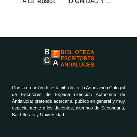
A La Música
DIGNIDAD Y RECUPERACIÓN DE LA MEMORIA
Con la creación de esta biblioteca, la Asociación Colegial
de Escritores de España (Sección Autónoma de
Andalucía) pretende acercar al público en general y muy
especialmente a los docentes, alumnos de Secundaria,
Bachillerato y Universidad.