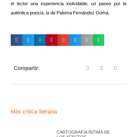
el lector una experiencia inolvidable, un paseo por la
auténtica poesía, la de Paloma Fernández Gomá.
Compartir:
Más crítica literaria
CARTOGRAFÍA ÍNTIMA DE