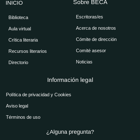
Sobre BECA
INICIO
Escritoras/es
Biblioteca
Acerca de nosotros
Aula virtual
Cómite de dirección
Crítica literaria
Comité asesor
Recursos literarios
Noticias
Directorio
Información legal
Política de privacidad y Cookies
Aviso legal
Términos de uso
¿Alguna pregunta?