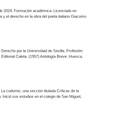
e de 2024. Formación académica: Licenciado en
a y el derecho en la obra del poeta italiano Giacomo
Derecho por la Universidad de Sevilla. Profesión:
z. Editorial Caleta. (1957) Antología Breve. Huesca.
La codorniz, una sección titulada Críticas de la
Inició sus estudios en el colegio de San Miguel,