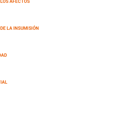
 LOS AFECTOS
 DE LA INSUMISIÓN
DAD
IAL