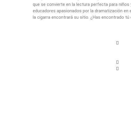
que se convierte en la lectura perfecta para niños
educadores apasionados por la dramatización en el
la cigarra encontrará su sitio. ¿Has encontrado tú 