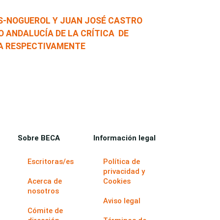
ES-NOGUEROL Y JUAN JOSÉ CASTRO
O ANDALUCÍA DE LA CRÍTICA DE
ÍA RESPECTIVAMENTE
Sobre BECA
Información legal
Escritoras/es
Política de
privacidad y
Acerca de
Cookies
nosotros
Aviso legal
Cómite de