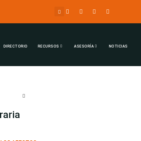
DIRECTORIO
RECURSOS
ASESORÍA
NOTICIAS
raria