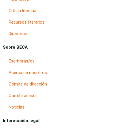
Crítica literaria
Recursos literarios
Directorio
Sobre BECA
Escritoras/es
Acerca de nosotros
Cómite de dirección
Comité asesor
Noticias
Información legal