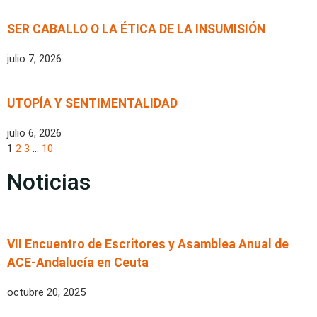
SER CABALLO O LA ÉTICA DE LA INSUMISIÓN
julio 7, 2026
UTOPÍA Y SENTIMENTALIDAD
julio 6, 2026
1
2
3
…
10
Noticias
VII Encuentro de Escritores y Asamblea Anual de
ACE-Andalucía en Ceuta
octubre 20, 2025