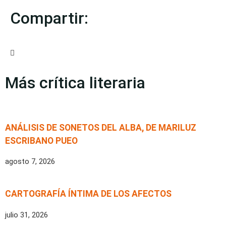
Compartir:
Más crítica literaria
ANÁLISIS DE SONETOS DEL ALBA, DE MARILUZ
ESCRIBANO PUEO
agosto 7, 2026
CARTOGRAFÍA ÍNTIMA DE LOS AFECTOS
julio 31, 2026