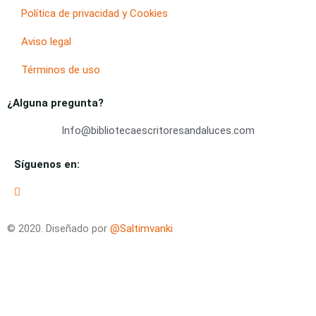
Política de privacidad y Cookies
Aviso legal
Términos de uso
¿Alguna pregunta?
Info@bibliotecaescritoresandaluces.com
Síguenos en:
© 2020. Diseñado por
@Saltimvanki