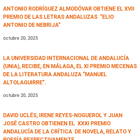
ANTONIO RODRÍGUEZ ALMODÓVAR OBTIENE EL XVII
PREMIO DE LAS LETRAS ANDALUZAS “ELIO
ANTONIO DE NEBRIJA”
octubre 20, 2025
LA UNIVERSIDAD INTERNACIONAL DE ANDALUCÍA
(UNIA), RECIBE, EN MÁLAGA, EL XI PREMIO MECENAS
DE LA LITERATURA ANDALUZA “MANUEL
ALTOLAGUIRRE”.
octubre 20, 2025
DAVID UCLÉS, IRENE REYES-NOGUEROL Y JUAN
JOSÉ CASTRO OBTIENEN EL XXXI PREMIO
ANDALUCÍA DE LA CRÍTICA DE NOVELA, RELATO Y
POESÍA RESPECTIVAMENTE