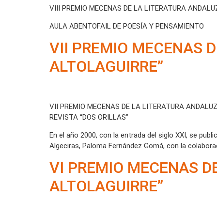
VIII PREMIO MECENAS DE LA LITERATURA ANDALU
AULA ABENTOFAIL DE POESÍA Y PENSAMIENTO
VII PREMIO MECENAS 
ALTOLAGUIRRE”
VII PREMIO MECENAS DE LA LITERATURA ANDALU
REVISTA “DOS ORILLAS”
En el año 2000, con la entrada del siglo XXI, se publ
Algeciras, Paloma Fernández Gomá, con la colaborac
VI PREMIO MECENAS D
ALTOLAGUIRRE”