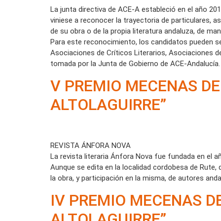
La junta directiva de ACE-A estableció en el año 201
viniese a reconocer la trayectoria de particulares, 
de su obra o de la propia literatura andaluza, de man
Para este reconocimiento, los candidatos pueden s
Asociaciones de Críticos Literarios, Asociaciones de
tomada por la Junta de Gobierno de ACE-Andalucía.
V PREMIO MECENAS DE
ALTOLAGUIRRE”
REVISTA ÁNFORA NOVA
La revista literaria Ánfora Nova fue fundada en el a
Aunque se edita en la localidad cordobesa de Rute, 
la obra, y participación en la misma, de autores anda
IV PREMIO MECENAS D
ALTOLAGUIRRE”