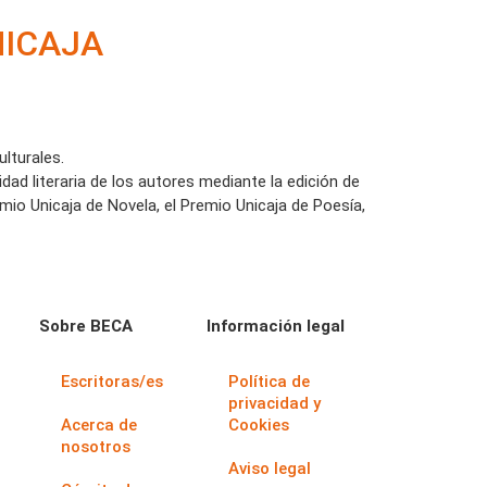
NICAJA
ulturales.
dad literaria de los autores mediante la edición de
io Unicaja de Novela, el Premio Unicaja de Poesía,
Sobre BECA
Información legal
Escritoras/es
Política de
privacidad y
Acerca de
Cookies
nosotros
Aviso legal