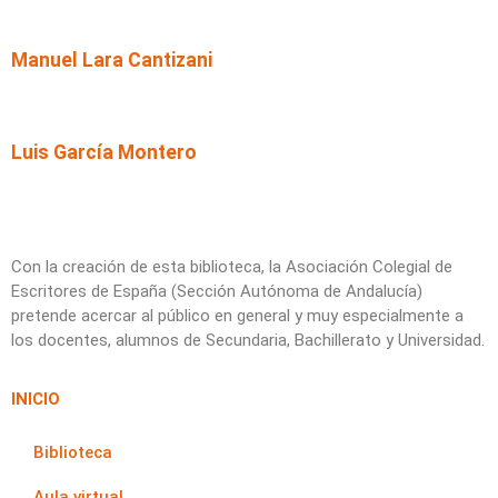
Manuel Lara Cantizani
Luis García Montero
Con la creación de esta biblioteca, la Asociación Colegial de
Escritores de España (Sección Autónoma de Andalucía)
pretende acercar al público en general y muy especialmente a
los docentes, alumnos de Secundaria, Bachillerato y Universidad.
INICIO
Biblioteca
Aula virtual