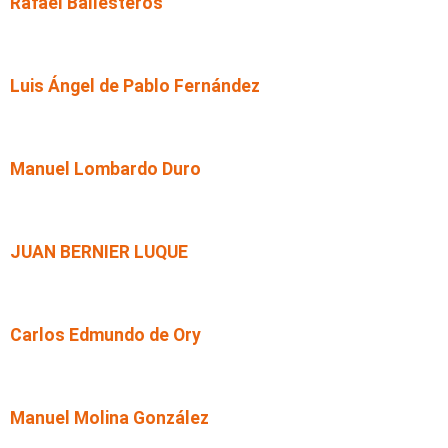
Rafael Ballesteros
Luis Ángel de Pablo Fernández
Manuel Lombardo Duro
JUAN BERNIER LUQUE
Carlos Edmundo de Ory
Manuel Molina González