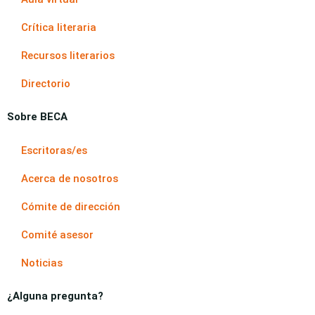
Crítica literaria
Recursos literarios
Directorio
Sobre BECA
Escritoras/es
Acerca de nosotros
Cómite de dirección
Comité asesor
Noticias
¿Alguna pregunta?