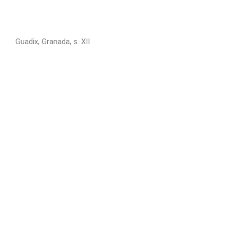
Guadix, Granada, s. XII