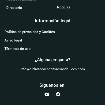
Noticias
Directorio
Información legal
Política de privacidad y Cookies
Aviso legal
Términos de uso
¿Alguna pregunta?
Info@bibliotecaescritoresandaluces.com
Síguenos en: