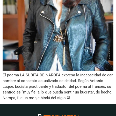
El poema LA SÚBITA DE NAROPA expresa la incapacidad de dar
nombre al concepto actualizado de deidad. Según Antonio
Luque, budista practicante y traductor del poema al francés, su
sentido es “muy fiel a lo que pueda sentir un budista”, de hecho,
Naropa, fue un monje hindú del siglo XI.