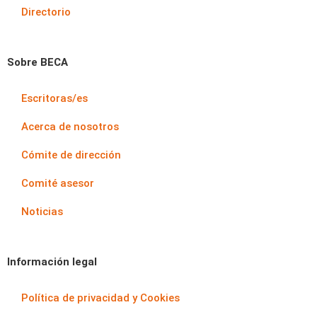
Directorio
Sobre BECA
Escritoras/es
Acerca de nosotros
Cómite de dirección
Comité asesor
Noticias
Información legal
Política de privacidad y Cookies