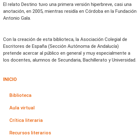
El relato Destino tuvo una primera versión hiperbreve, casi una
anotación, en 2005, mientras residía en Córdoba en la Fundación
Antonio Gala.
Con la creación de esta biblioteca, la Asociación Colegial de
Escritores de España (Sección Autónoma de Andalucía)
pretende acercar al público en general y muy especialmente a
los docentes, alumnos de Secundaria, Bachillerato y Universidad.
INICIO
Biblioteca
Aula virtual
Crítica literaria
Recursos literarios