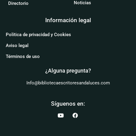
Noticias
Directorio
Información legal
Política de privacidad y Cookies
Aviso legal
Términos de uso
¿Alguna pregunta?
Info@bibliotecaescritoresandaluces.com
Síguenos en: