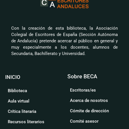
Con la creación de esta biblioteca, la Asociación
Colegial de Escritores de España (Sección Autónoma
de Andalucía) pretende acercar al público en general y
muy especialmente a los docentes, alumnos de
Secundaria, Bachillerato y Universidad.
Sobre BECA
INICIO
Escritoras/es
Biblioteca
Acerca de nosotros
Aula virtual
Cómite de dirección
Crítica literaria
Comité asesor
Recursos literarios