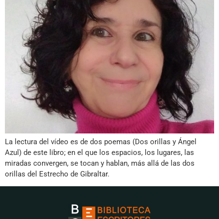
La lectura del vídeo es de dos poemas (Dos orillas y Ángel
Azul) de este libro; en el que los espacios, los lugares, las
miradas convergen, se tocan y hablan, más allá de las dos
orillas del Estrecho de Gibraltar.