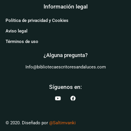
Información legal
Política de privacidad y Cookies
Aviso legal
Términos de uso
¿Alguna pregunta?
Info@bibliotecaescritoresandaluces.com
Síguenos en:
© 2020. Diseñado por
@Saltimvanki