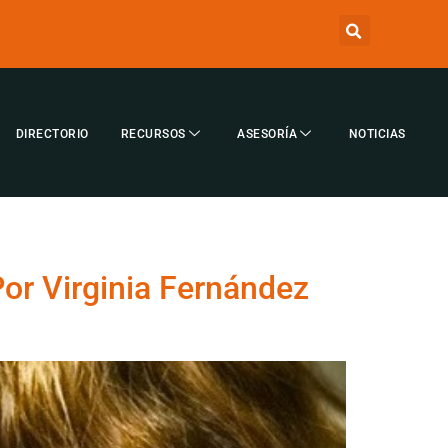
DIRECTORIO
RECURSOS
ASESORÍA
NOTICIAS
Por Virginia Fernández