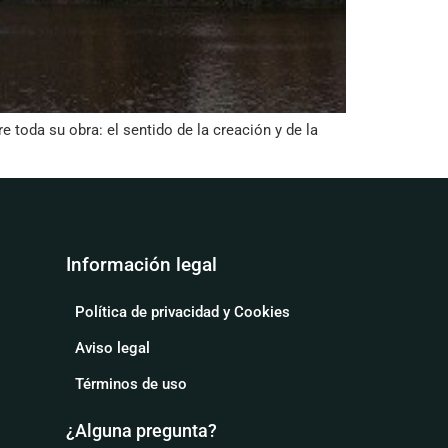
e toda su obra: el sentido de la creación y de la
Información legal
Política de privacidad y Cookies
Aviso legal
Términos de uso
¿Alguna pregunta?