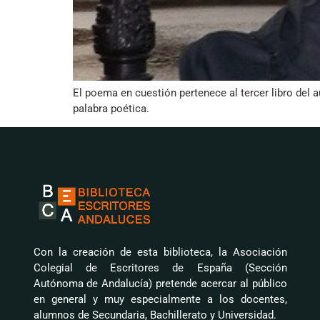
El poema en cuestión pertenece al tercer libro del a
palabra poética.
Con la creación de esta biblioteca, la Asociación
Colegial de Escritores de España (Sección
Autónoma de Andalucía) pretende acercar al público
en general y muy especialmente a los docentes,
alumnos de Secundaria, Bachillerato y Universidad.