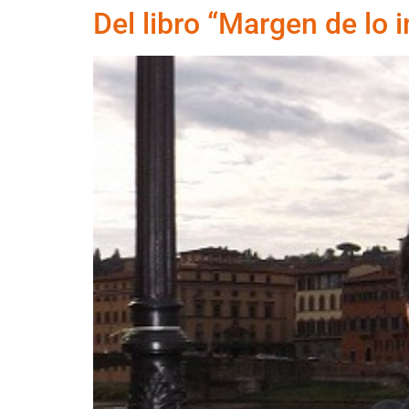
Del libro “Margen de lo 