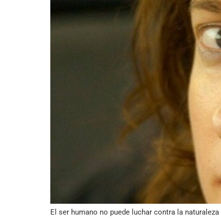
El ser humano no puede luchar contra la naturaleza 