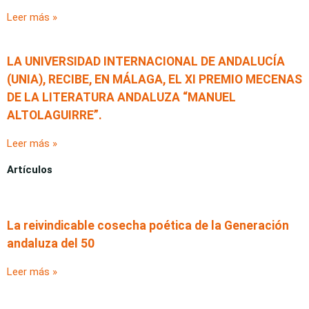
Leer más »
LA UNIVERSIDAD INTERNACIONAL DE ANDALUCÍA
(UNIA), RECIBE, EN MÁLAGA, EL XI PREMIO MECENAS
DE LA LITERATURA ANDALUZA “MANUEL
ALTOLAGUIRRE”.
Leer más »
Artículos
La reivindicable cosecha poética de la Generación
andaluza del 50
Leer más »