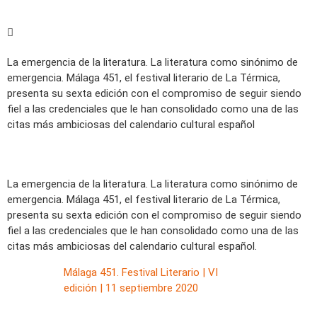
La emergencia de la literatura. La literatura como sinónimo de
emergencia. Málaga 451, el festival literario de La Térmica,
presenta su sexta edición con el compromiso de seguir siendo
fiel a las credenciales que le han consolidado como una de las
citas más ambiciosas del calendario cultural español
La emergencia de la literatura. La literatura como sinónimo de
emergencia. Málaga 451, el festival literario de La Térmica,
presenta su sexta edición con el compromiso de seguir siendo
fiel a las credenciales que le han consolidado como una de las
citas más ambiciosas del calendario cultural español.
Málaga 451. Festival Literario | VI
edición | 11 septiembre 2020