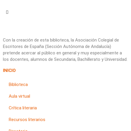
Con la creación de esta biblioteca, la Asociación Colegial de
Escritores de España (Sección Autónoma de Andalucía)
pretende acercar al público en general y muy especialmente a
los docentes, alumnos de Secundaria, Bachillerato y Universidad.
INICIO
Biblioteca
Aula virtual
Crítica literaria
Recursos literarios