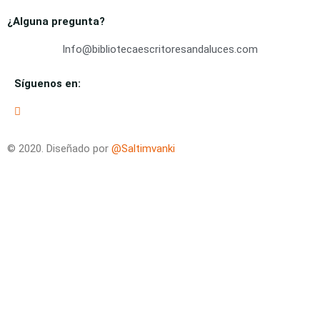
¿Alguna pregunta?
Info@bibliotecaescritoresandaluces.com
Síguenos en:
© 2020. Diseñado por
@Saltimvanki