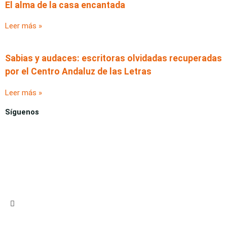
El alma de la casa encantada
Leer más »
Sabias y audaces: escritoras olvidadas recuperadas
por el Centro Andaluz de las Letras
Leer más »
Síguenos