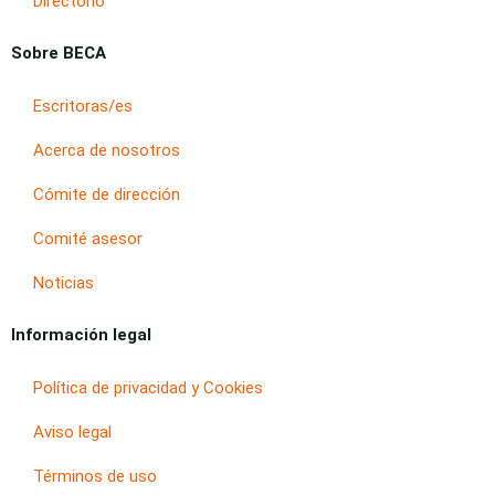
Directorio
Sobre BECA
Escritoras/es
Acerca de nosotros
Cómite de dirección
Comité asesor
Noticias
Información legal
Política de privacidad y Cookies
Aviso legal
Términos de uso