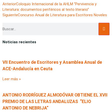
Anterior
Coloquio Internacional de la AHLM “Pervivencia y
Literatura: documentos periféricos al texto literario”
Siguiente
Concurso Anual de Literatura para Escritores Noveles
Noticias recientes
VII Encuentro de Escritores y Asamblea Anual de
ACE-Andalucía en Ceuta
Leer más »
ANTONIO RODRÍGUEZ ALMODÓVAR OBTIENE EL XVII
PREMIO DE LAS LETRAS ANDALUZAS “ELIO
ANTONIO DE NEBRIJA”